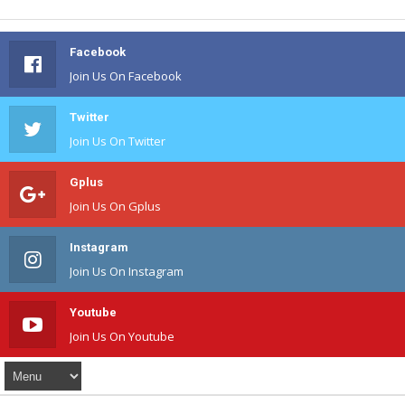
Facebook
Join Us On Facebook
Twitter
Join Us On Twitter
Gplus
Join Us On Gplus
Instagram
Join Us On Instagram
Youtube
Join Us On Youtube