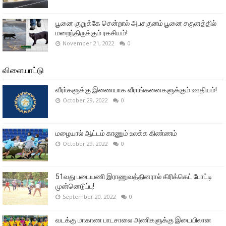
பூனை குறுக்கே சென்றால் அபசகுனம் பூனை சகுனத்தில்
மறைந்திருக்கும் ரகசியம்!
November 21, 2022
0
விளையாட்டு
வீரா்களுக்கு இணையாக வீராங்கனைகளுக்கும் ஊதியம்!
October 29, 2022
0
மழையால் ஆட்டம் காணும் உலக்க கிண்ணம்
October 29, 2022
0
51வது படையணி இராணுவத்தினரால் கிரிக்கெட் போட்டி
முன்னெடுப்பு!
September 20, 2022
0
வடக்கு மாகாண பாடசாலை அணிகளுக்கு இடையிலான