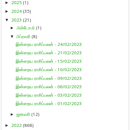
2025
(1)
►
2024
(35)
►
2023
(21)
▼
அக்டோபர்
(1)
►
பிப்ரவரி
(8)
▼
இன்றைய ராசிப்பலன் - 24/02/2023
இன்றைய ராசிப்பலன் - 21/02/2023
இன்றைய ராசிப்பலன் - 15/02/2023
இன்றைய ராசிப்பலன் - 10/02/2023
இன்றைய ராசிப்பலன் - 09/02/2023
இன்றைய ராசிப்பலன் - 06/02/2023
இன்றைய ராசிப்பலன் - 03/02/2023
இன்றைய ராசிப்பலன் - 01/02/2023
ஜனவரி
(12)
►
2022
(868)
►