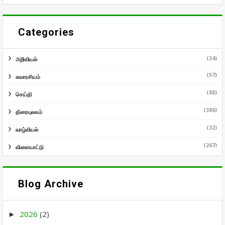
Categories
(34)
அறிவியல்
(57)
சுவாரசியம்
(88)
செய்தி
(386)
திரையுலகம்
(32)
வாழ்வியல்
(267)
விளையாட்டு
Blog Archive
2026
(2)
►