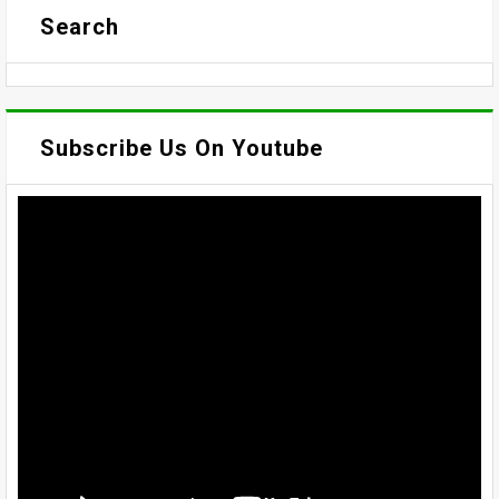
Search
Subscribe Us On Youtube