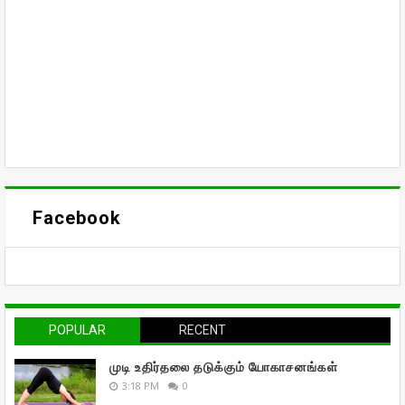
Facebook
POPULAR
RECENT
முடி உதிர்தலை தடுக்கும் யோகாசனங்கள்
3:18 PM
0