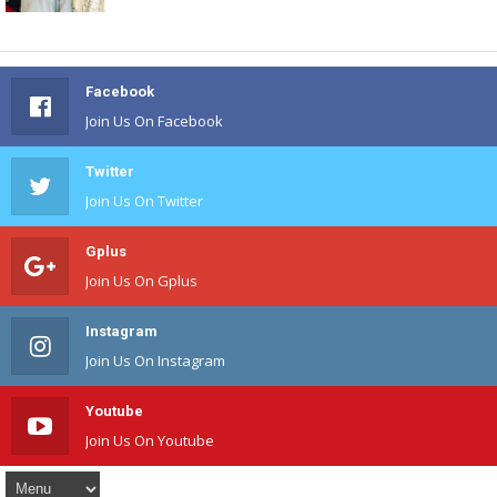
Facebook
Join Us On Facebook
Twitter
Join Us On Twitter
Gplus
Join Us On Gplus
Instagram
Join Us On Instagram
Youtube
Join Us On Youtube