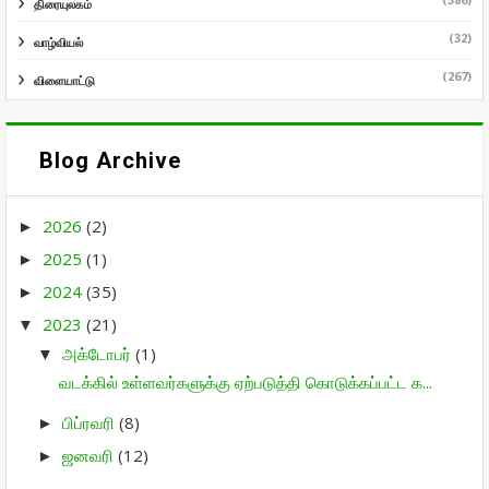
திரையுலகம்
(32)
வாழ்வியல்
(267)
விளையாட்டு
Blog Archive
2026
(2)
►
2025
(1)
►
2024
(35)
►
2023
(21)
▼
அக்டோபர்
(1)
▼
வடக்கில் உள்ளவர்களுக்கு ஏற்படுத்தி கொடுக்கப்பட்ட க...
பிப்ரவரி
(8)
►
ஜனவரி
(12)
►