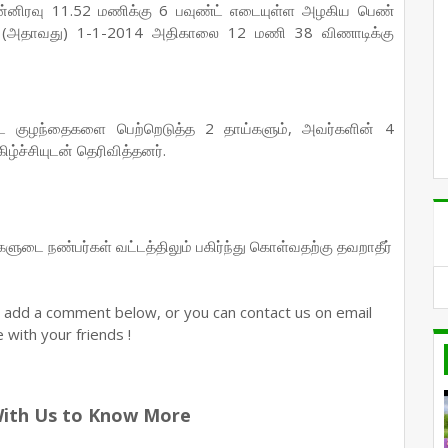
்னிரவு 11.52 மணிக்கு 6 பவுண்ட் எடையுள்ள அழகிய பெண்
ல் (அதாவது) 1-1-2014 அதிகாலை 12 மணி 38 விணாடிக்கு
டை குழந்தைகளை பெற்றெடுத்த 2 தாய்களும், அவர்களின் 4
ழ்ச்சியுடன் தெரிவித்தனர்.
ங்களுடை நண்பர்கள் வட்டத்திலும் பகிர்ந்து கொள்வதற்கு தவறாதீர்
n add a comment below, or you can contact us on email
with your friends !
With Us to Know More