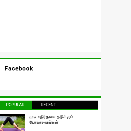
Facebook
POPULAR
RECENT
முடி உதிர்தலை தடுக்கும்
யோகாசனங்கள்