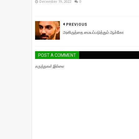
December 19, 2022
0
PREVIOUS
அனிருத்தை மையப்படுத்தும் ஆக்கோ
POST A COMMENT
கருத்துகள் இல்லை