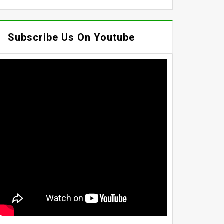
Subscribe Us On Youtube