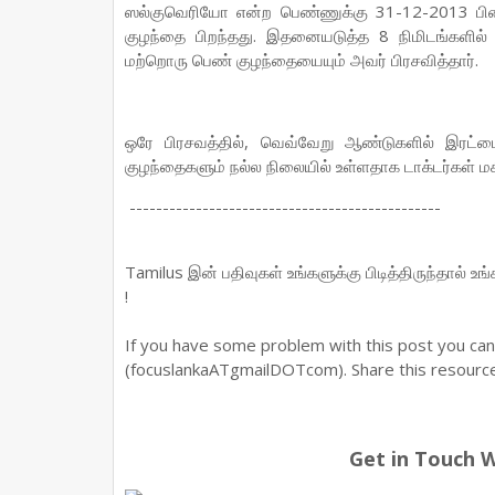
ஸல்குவெரியோ என்ற பெண்ணுக்கு 31-12-2013 பின
குழந்தை பிறந்தது. இதனையடுத்த 8 நிமிடங்களி
மற்றொரு பெண் குழந்தையையும் அவர் பிரசவித்தார்.
ஒரே பிரசவத்தில், வெவ்வேறு ஆண்டுகளில் இரட்
குழந்தைகளும் நல்ல நிலையில் உள்ளதாக டாக்டர்கள் மகி
-----------------------------------------------
Tamilus இன் பதிவுகள் உங்களுக்கு பிடித்திருந்தால் உ
!
If you have some problem with this post you ca
(focuslankaATgmailDOTcom). Share this resource 
Get in Touch 