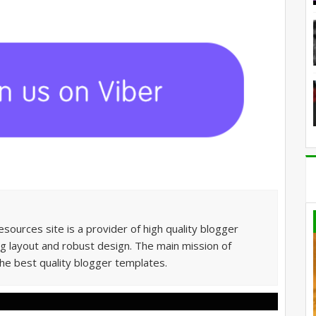
sources site is a provider of high quality blogger
g layout and robust design. The main mission of
he best quality blogger templates.