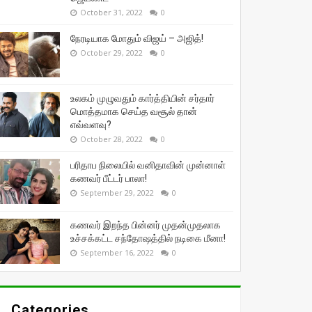
October 31, 2022
0
நேரடியாக மோதும் விஜய் – அஜித்!
October 29, 2022
0
உலகம் முழுவதும் கார்த்தியின் சர்தார்
மொத்தமாக செய்த வசூல் தான்
எவ்வளவு?
October 28, 2022
0
பரிதாப நிலையில் வனிதாவின் முன்னாள்
கணவர் பீட்டர் பாலா!
September 29, 2022
0
கணவர் இறந்த பின்னர் முதன்முதலாக
உச்சக்கட்ட சந்தோஷத்தில் நடிகை மீனா!
September 16, 2022
0
Categories