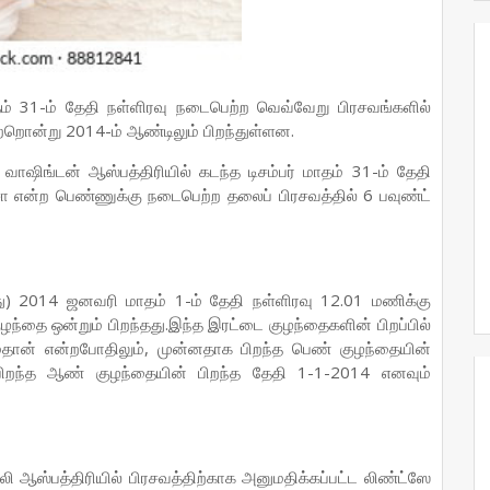
தம் 31-ம் தேதி நள்ளிரவு நடைபெற்ற வெவ்வேறு பிரசவங்களில்
்றொன்று 2014-ம் ஆண்டிலும் பிறந்துள்ளன.
வாஷிங்டன் ஆஸ்பத்திரியில் கடந்த டிசம்பர் மாதம் 31-ம் தேதி
என்ற பெண்ணுக்கு நடைபெற்ற தலைப் பிரசவத்தில் 6 பவுண்ட்
ு) 2014 ஜனவரி மாதம் 1-ம் தேதி நள்ளிரவு 12.01 மணிக்கு
தை ஒன்றும் பிறந்தது.இந்த இரட்டை குழந்தைகளின் பிறப்பில்
்தான் என்றபோதிலும், முன்னதாக பிறந்த பெண் குழந்தையின்
பிறந்த ஆண் குழந்தையின் பிறந்த தேதி 1-1-2014 எனவும்
 ஆஸ்பத்திரியில் பிரசவத்திற்காக அனுமதிக்கப்பட்ட லிண்ட்ஸே