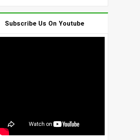
Subscribe Us On Youtube