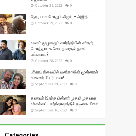
October 31, 2022
0
நேரடியாக மோதும் விஜய் – அஜித்!
October 29, 2022
0
உலகம் முழுவதும் கார்த்தியின் சர்தார்
மொத்தமாக செய்த வசூல் தான்
எவ்வளவு?
October 28, 2022
0
பரிதாப நிலையில் வனிதாவின் முன்னாள்
கணவர் பீட்டர் பாலா!
September 29, 2022
0
கணவர் இறந்த பின்னர் முதன்முதலாக
உச்சக்கட்ட சந்தோஷத்தில் நடிகை மீனா!
September 16, 2022
0
Categories