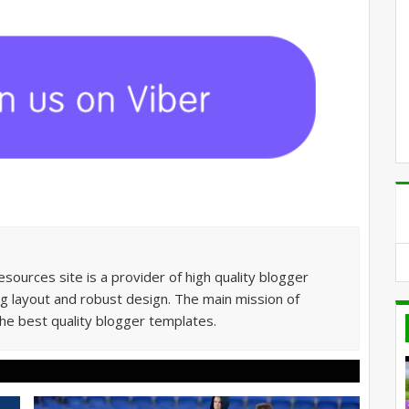
sources site is a provider of high quality blogger
g layout and robust design. The main mission of
he best quality blogger templates.