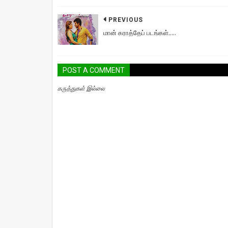
PREVIOUS
மான் கராத்தேப் படங்கள்.....
POST A COMMENT
கருத்துகள் இல்லை