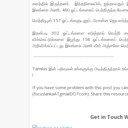
களத்தில் இருந்தனர். இந்தநிலையில், ஐந்தாவதும் 
இலங்கை அணி, 480 ஓட்டங்களைப் பெற்றிருந்த வேள
மெத்தியூஸ் 157 ஓட்டங்களுடனும், பிரசன்ன ஜெயவர்த்
இதன்படி 302 ஓட்டங்களை எடுத்தால் வெற்றி 
விக்கெட்டுக்களை இழந்து 158 ஓட்டங்களைப் பெற
அறிவிக்கப்பட்டது. இலங்கை அணி வீரர் அஞ்சலோ மெத்தி
-----------------------------------------------
Tamilus இன் பதிவுகள் உங்களுக்கு பிடித்திருந்தால் உ
!
If you have some problem with this post you ca
(focuslankaATgmailDOTcom). Share this resource 
Get in Touch 