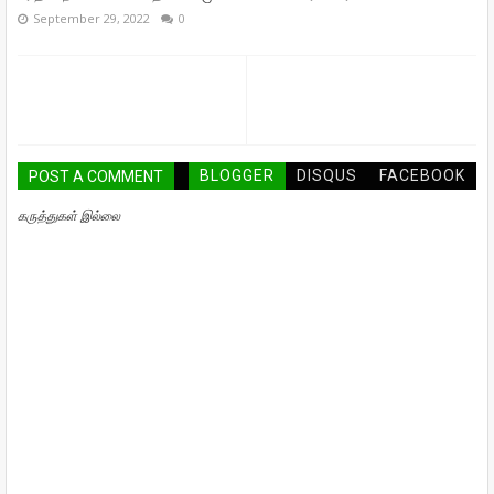
September 29, 2022
0
BLOGGER
DISQUS
FACEBOOK
POST A COMMENT
கருத்துகள் இல்லை