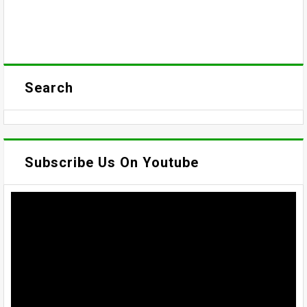
Search
Subscribe Us On Youtube