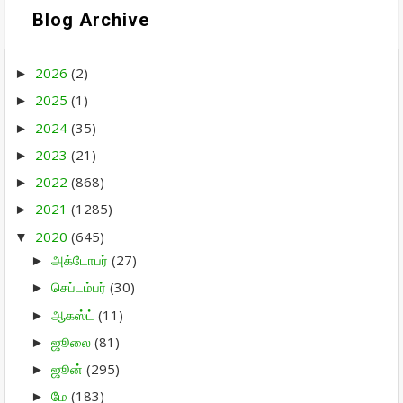
Blog Archive
2026
(2)
►
2025
(1)
►
2024
(35)
►
2023
(21)
►
2022
(868)
►
2021
(1285)
►
2020
(645)
▼
அக்டோபர்
(27)
►
செப்டம்பர்
(30)
►
ஆகஸ்ட்
(11)
►
ஜூலை
(81)
►
ஜூன்
(295)
►
மே
(183)
►