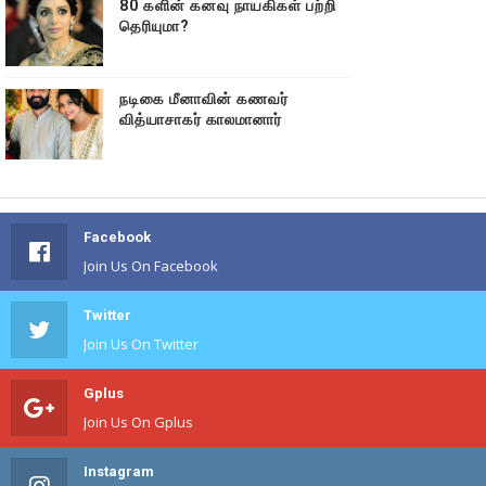
80 களின் கனவு நாயகிகள் பற்றி
தெரியுமா?
நடிகை மீனாவின் கணவர்
வித்யாசாகர் காலமானார்
Facebook
Join Us On Facebook
Twitter
Join Us On Twitter
Gplus
Join Us On Gplus
Instagram