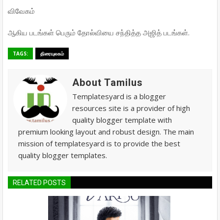
விவேகம்
ஆகிய படங்கள் பெரும் தோல்வியை சந்தித்த அஜித் படங்கள்.
TAGS:
திரையுலகம்
About Tamilus
Templatesyard is a blogger
resources site is a provider of high
quality blogger template with
premium looking layout and robust design. The main
mission of templatesyard is to provide the best
quality blogger templates.
RELATED POSTS