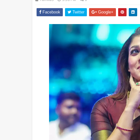
Facebook
Twitter
Google+