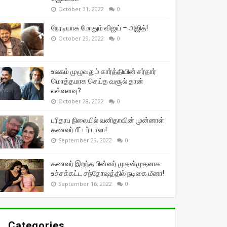
October 31, 2022
0
நேரடியாக மோதும் விஜய் – அஜித்!
October 29, 2022
0
உலகம் முழுவதும் கார்த்தியின் சர்தார்
மொத்தமாக செய்த வசூல் தான்
எவ்வளவு?
October 28, 2022
0
பரிதாப நிலையில் வனிதாவின் முன்னாள்
கணவர் பீட்டர் பாலா!
September 29, 2022
0
கணவர் இறந்த பின்னர் முதன்முதலாக
உச்சக்கட்ட சந்தோஷத்தில் நடிகை மீனா!
September 16, 2022
0
Categories