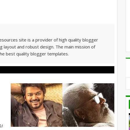
sources site is a provider of high quality blogger
g layout and robust design. The main mission of
he best quality blogger templates.
்!