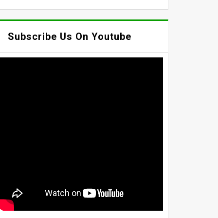
Subscribe Us On Youtube