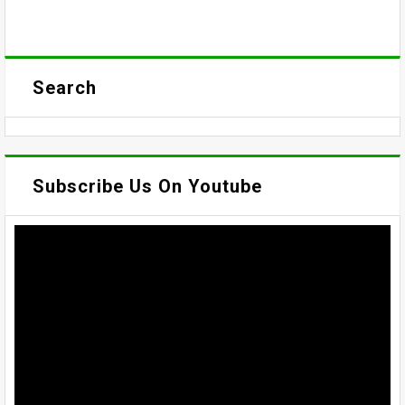
Search
Subscribe Us On Youtube