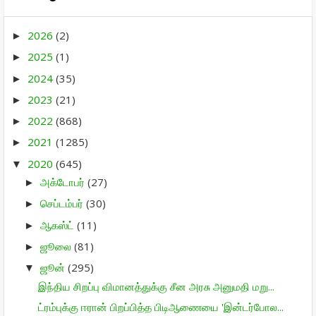
2026
(2)
►
2025
(1)
►
2024
(35)
►
2023
(21)
►
2022
(868)
►
2021
(1285)
►
2020
(645)
▼
அக்டோபர்
(27)
►
செப்டம்பர்
(30)
►
ஆகஸ்ட்
(11)
►
ஜூலை
(81)
►
ஜூன்
(295)
▼
இந்திய சிறப்பு விமானத்துக்கு சீன அரசு அனுமதி மறு...
ட்ரம்புக்கு ஈரான் பிறப்பித்த பிடிஆணையை 'இன்டர்போல...