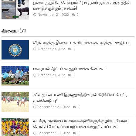
பூனை குறுக்கே சென்றால் அபசகுனம் பூனை சகுனத்தில்
மறைந்திருக்கும் ரகசியம்!
November 21, 2022
0
விளையாட்டு
வீரா்களுக்கு இணையாக வீராங்கனைகளுக்கும் ஊதியம்!
October 29, 2022
0
மழையால் ஆட்டம் காணும் உலக்க கிண்ணம்
October 29, 2022
0
51வது படையணி இராணுவத்தினரால் கிரிக்கெட் போட்டி
முன்னெடுப்பு!
September 20, 2022
0
வடக்கு மாகாண பாடசாலை அணிகளுக்கு இடையிலான
கொக்கி போட்டியில் யாழ்ப்பாண கல்லூரி சம்பியன்!
September 13, 2022
0