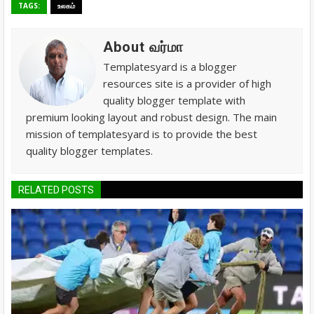
TAGS:
உலகம்
About வர்மா
Templatesyard is a blogger
resources site is a provider of high
quality blogger template with
premium looking layout and robust design. The main
mission of templatesyard is to provide the best
quality blogger templates.
RELATED POSTS