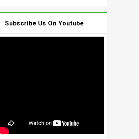
Subscribe Us On Youtube