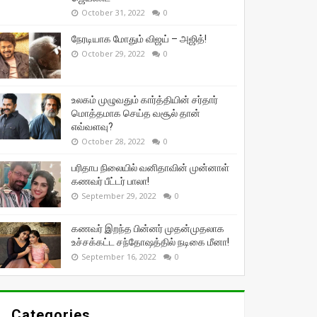
October 31, 2022
0
நேரடியாக மோதும் விஜய் – அஜித்!
October 29, 2022
0
உலகம் முழுவதும் கார்த்தியின் சர்தார்
மொத்தமாக செய்த வசூல் தான்
எவ்வளவு?
October 28, 2022
0
பரிதாப நிலையில் வனிதாவின் முன்னாள்
கணவர் பீட்டர் பாலா!
September 29, 2022
0
கணவர் இறந்த பின்னர் முதன்முதலாக
உச்சக்கட்ட சந்தோஷத்தில் நடிகை மீனா!
September 16, 2022
0
Categories