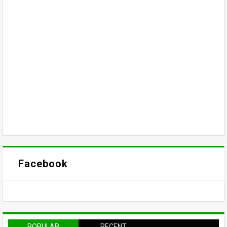
Facebook
POPULAR
RECENT