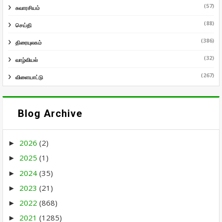
(57)
சுவாரசியம்
(88)
செய்தி
(386)
திரையுலகம்
(32)
வாழ்வியல்
(267)
விளையாட்டு
Blog Archive
2026
(2)
►
2025
(1)
►
2024
(35)
►
2023
(21)
►
2022
(868)
►
2021
(1285)
►