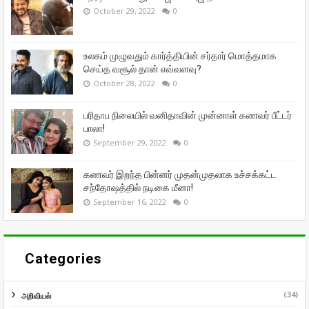
October 29, 2022
0
உலகம் முழுவதும் கார்த்தியின் சர்தார் மொத்தமாக
செய்த வசூல் தான் எவ்வளவு?
October 28, 2022
0
பரிதாப நிலையில் வனிதாவின் முன்னாள் கணவர் பீட்டர்
பாலா!
September 29, 2022
0
கணவர் இறந்த பின்னர் முதன்முதலாக உச்சக்கட்ட
சந்தோஷத்தில் நடிகை மீனா!
September 16, 2022
0
Categories
(34)
அறிவியல்