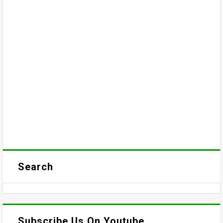
Search
Subscribe Us On Youtube