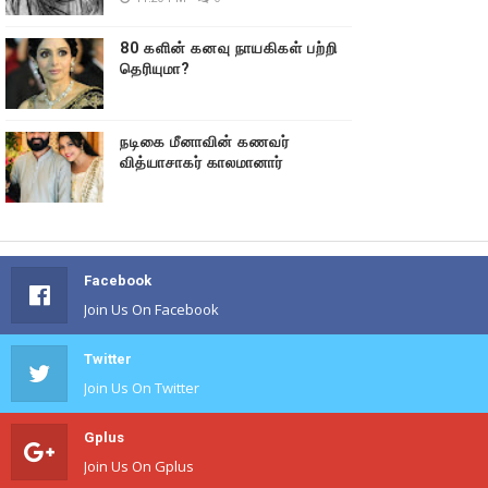
80 களின் கனவு நாயகிகள் பற்றி
தெரியுமா?
நடிகை மீனாவின் கணவர்
வித்யாசாகர் காலமானார்
Facebook
Join Us On Facebook
Twitter
Join Us On Twitter
Gplus
Join Us On Gplus