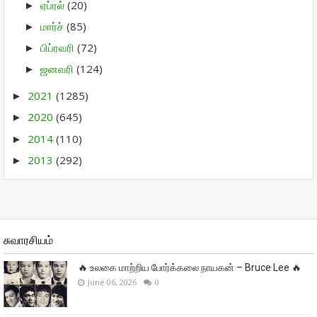
ஏப்ரல்
(20)
►
மார்ச்
(85)
►
பிப்ரவரி
(72)
►
ஜனவரி
(124)
►
2021
(1285)
►
2020
(645)
►
2014
(110)
►
2013
(292)
►
சுவாரசியம்
🔥 உலகை மாற்றிய போர்க்கலை நாயகன் – Bruce Lee 🔥
June 06, 2026
0