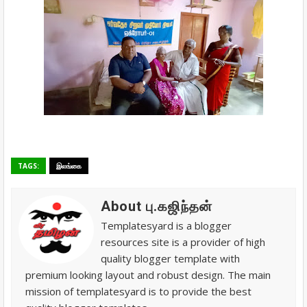
TAGS:
இலங்கை
About பு.கஜிந்தன்
Templatesyard is a blogger
resources site is a provider of high
quality blogger template with
premium looking layout and robust design. The main
mission of templatesyard is to provide the best