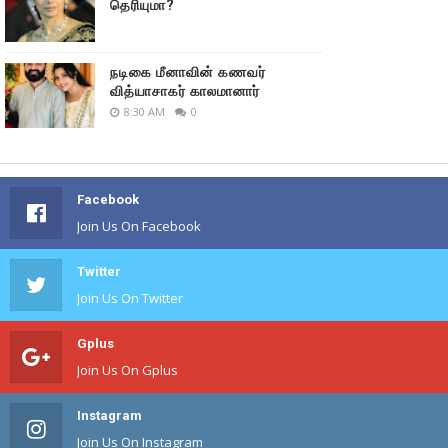
தெரியுமா?
நடிகை மீனாவின் கணவர்
வித்யாசாகர் காலமானார்
8:30 AM
0
Facebook
Join Us On Facebook
Twitter
Join Us On Twitter
Gplus
Join Us On Gplus
Instagram
Join Us On Instagram