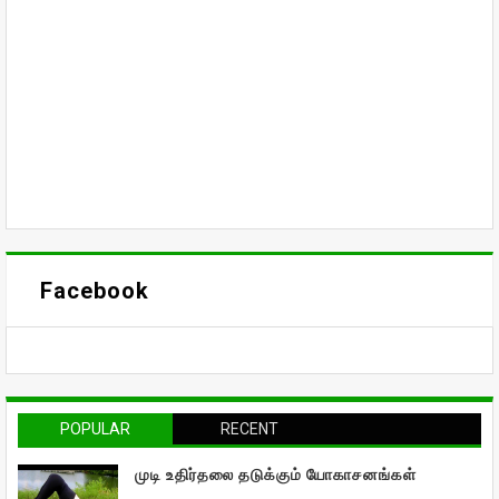
Facebook
POPULAR
RECENT
முடி உதிர்தலை தடுக்கும் யோகாசனங்கள்