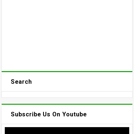
Search
Subscribe Us On Youtube