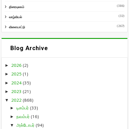
(386)
திரையுலகம்
(32)
வாழ்வியல்
(267)
விளையாட்டு
Blog Archive
2026
(2)
►
2025
(1)
►
2024
(35)
►
2023
(21)
►
2022
(868)
▼
டிசம்பர்
(33)
►
நவம்பர்
(16)
►
அக்டோபர்
(94)
▼