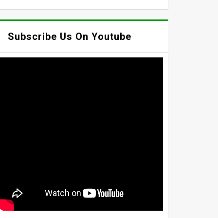
Subscribe Us On Youtube