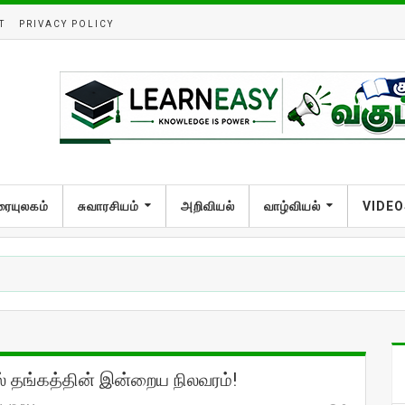
T
PRIVACY POLICY
ரையுலகம்
சுவாரசியம்
அறிவியல்
வாழ்வியல்
VIDEO
 தங்கத்தின் இன்றைய நிலவரம்!