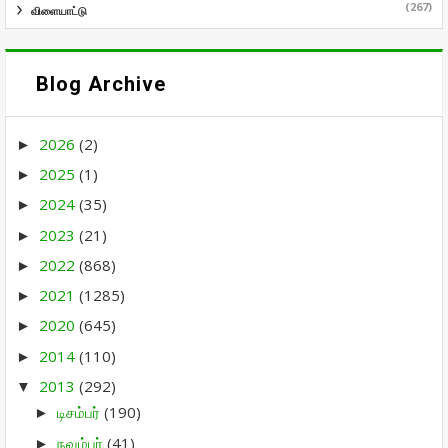
(267)
விளையாட்டு
Blog Archive
2026
(2)
►
2025
(1)
►
2024
(35)
►
2023
(21)
►
2022
(868)
►
2021
(1285)
►
2020
(645)
►
2014
(110)
►
2013
(292)
▼
டிசம்பர்
(190)
►
நவம்பர்
(41)
►