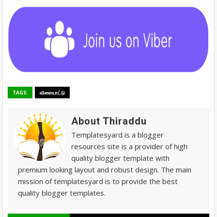
TAGS:
விளையாட்டு
About Thiraddu
Templatesyard is a blogger
resources site is a provider of high
quality blogger template with
premium looking layout and robust design. The main
mission of templatesyard is to provide the best
quality blogger templates.