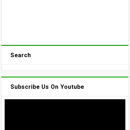
Search
Subscribe Us On Youtube