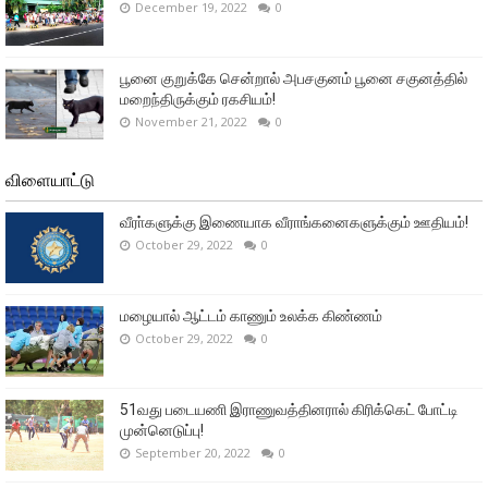
December 19, 2022
0
பூனை குறுக்கே சென்றால் அபசகுனம் பூனை சகுனத்தில்
மறைந்திருக்கும் ரகசியம்!
November 21, 2022
0
விளையாட்டு
வீரா்களுக்கு இணையாக வீராங்கனைகளுக்கும் ஊதியம்!
October 29, 2022
0
மழையால் ஆட்டம் காணும் உலக்க கிண்ணம்
October 29, 2022
0
51வது படையணி இராணுவத்தினரால் கிரிக்கெட் போட்டி
முன்னெடுப்பு!
September 20, 2022
0