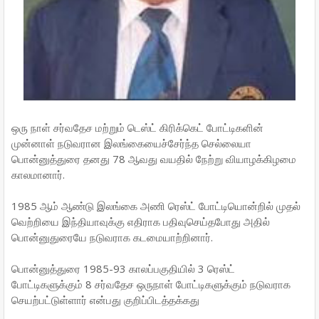
ஒரு நாள் சர்வதேச மற்றும் டெஸ்ட் கிரிக்கெட் போட்டிகளின்
முன்னாள் நடுவரான இலங்கையைச்சேர்ந்த செல்லையா
பொன்னுத்துரை தனது 78 ஆவது வயதில் நேற்று வியாழக்கிழமை
காலமானார்.
1985 ஆம் ஆண்டு இலங்கை அணி ரெஸ்ட் போட்டியொன்றில் முதல்
வெற்றியை இந்தியாவுக்கு எதிராக பதிவுசெய்தபோது அதில்
பொன்னுதுரையே நடுவராக கடமையாற்றினார்.
பொன்னுத்துரை 1985-93 காலப்பகுதியில் 3 ரெஸ்ட்
போட்டிகளுக்கும் 8 சர்வதேச ஒருநாள் போட்டிகளுக்கும் நடுவராக
செயற்பட்டுள்ளார் என்பது குறிப்பிடத்தக்கது