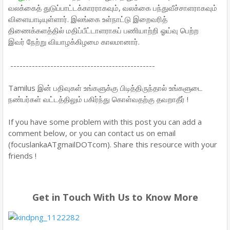
வலக்கைத் துடுப்பாட்டக்காரராகவும், வலக்கை பந்துவீச்சாளராகவும்
விளையாடியுள்ளார். இலங்கை உள்நாட்டு இறைவரித்
திணைக்களத்தில் மதிப்பீட்டாளராகப் பணியாற்றி ஓய்வு பெற்ற
இவர் நேற்று வியாழக்கிழமை காலமானார்.
-----------------------------------------------
Tamilus இன் பதிவுகள் உங்களுக்கு பிடித்திருந்தால் உங்களுடை
நண்பர்கள் வட்டத்திலும் பகிர்ந்து கொள்வதற்கு தவறாதீர் !
If you have some problem with this post you can add a
comment below, or you can contact us on email
(focuslankaATgmailDOTcom). Share this resource with your
friends !
Get in Touch With Us to Know More