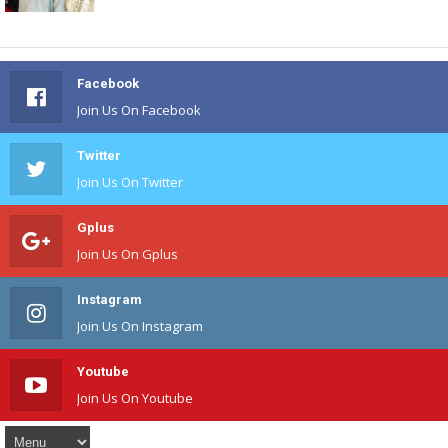
Facebook
Join Us On Facebook
Twitter
Join Us On Twitter
Gplus
Join Us On Gplus
Instagram
Join Us On Instagram
Youtube
Join Us On Youtube