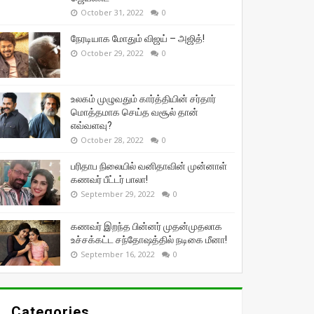
October 31, 2022
0
நேரடியாக மோதும் விஜய் – அஜித்!
October 29, 2022
0
உலகம் முழுவதும் கார்த்தியின் சர்தார்
மொத்தமாக செய்த வசூல் தான்
எவ்வளவு?
October 28, 2022
0
பரிதாப நிலையில் வனிதாவின் முன்னாள்
கணவர் பீட்டர் பாலா!
September 29, 2022
0
கணவர் இறந்த பின்னர் முதன்முதலாக
உச்சக்கட்ட சந்தோஷத்தில் நடிகை மீனா!
September 16, 2022
0
Categories