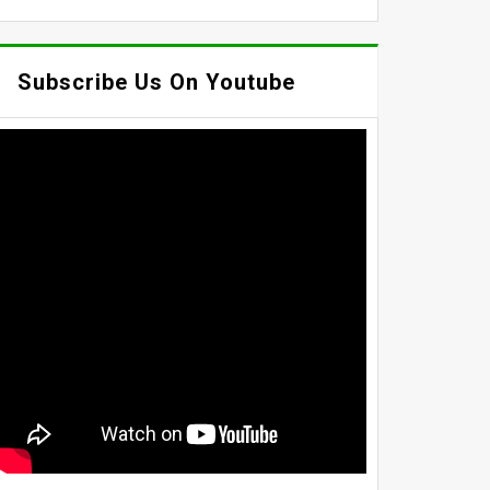
Subscribe Us On Youtube