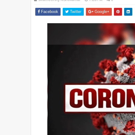
Facebook
Twitter
Google+