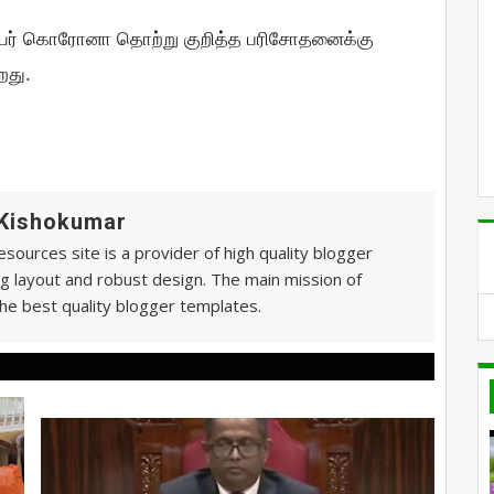
ேர் கொரோனா தொற்று குறித்த பரிசோதனைக்கு
றது.
 Kishokumar
sources site is a provider of high quality blogger
g layout and robust design. The main mission of
he best quality blogger templates.