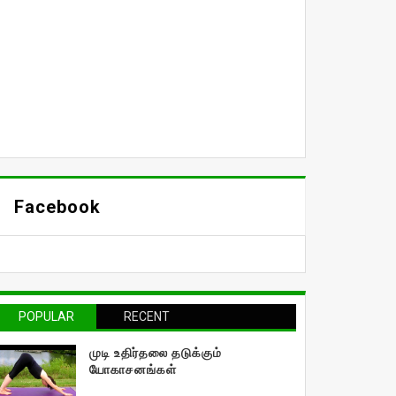
Facebook
POPULAR
RECENT
முடி உதிர்தலை தடுக்கும்
யோகாசனங்கள்