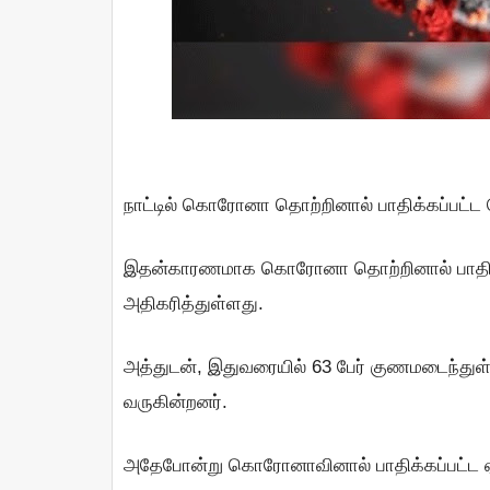
நாட்டில் கொரோனா தொற்றினால் பாதிக்கப்பட்ட
இதன்காரணமாக கொரோனா தொற்றினால் பாதிக்
அதிகரித்துள்ளது.
அத்துடன், இதுவரையில் 63 பேர் குணமடைந்துள்ள
வருகின்றனர்.
அதேபோன்று கொரோனாவினால் பாதிக்கப்பட்ட ஏழு