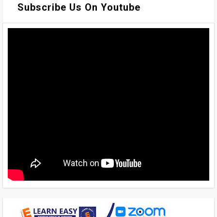
Subscribe Us On Youtube