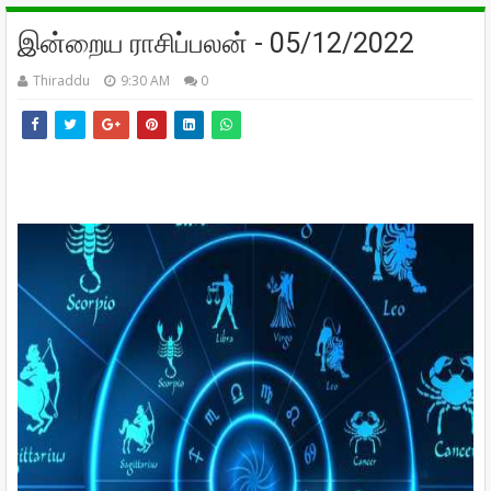
இன்றைய ராசிப்பலன் - 05/12/2022
Thiraddu
9:30 AM
0