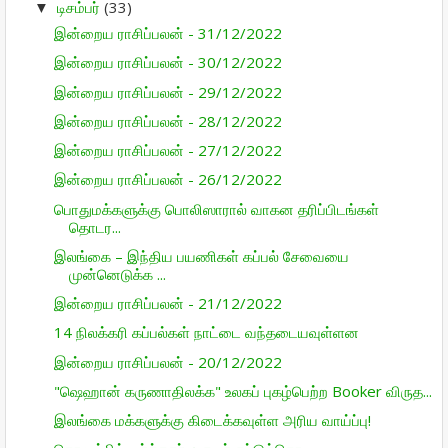
டிசம்பர்
(33)
▼
இன்றைய ராசிப்பலன் - 31/12/2022
இன்றைய ராசிப்பலன் - 30/12/2022
இன்றைய ராசிப்பலன் - 29/12/2022
இன்றைய ராசிப்பலன் - 28/12/2022
இன்றைய ராசிப்பலன் - 27/12/2022
இன்றைய ராசிப்பலன் - 26/12/2022
பொதுமக்களுக்கு பொலிஸாரால் வாகன தரிப்பிடங்கள்
தொடர...
இலங்கை – இந்திய பயணிகள் கப்பல் சேவையை
முன்னெடுக்க ...
இன்றைய ராசிப்பலன் - 21/12/2022
14 நிலக்கரி கப்பல்கள் நாட்டை வந்தடையவுள்ளன
இன்றைய ராசிப்பலன் - 20/12/2022
"ஷெஹான் கருணாதிலக்க" உலகப் புகழ்பெற்ற Booker விருத...
இலங்கை மக்களுக்கு கிடைக்கவுள்ள அரிய வாய்ப்பு!