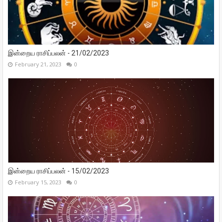
இன்றைய ராசிப்பலன் - 21/02/2023
February 21, 2023
0
இன்றைய ராசிப்பலன் - 15/02/2023
February 15, 2023
0