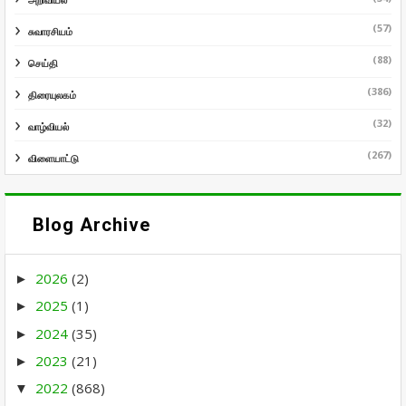
(57)
சுவாரசியம்
(88)
செய்தி
(386)
திரையுலகம்
(32)
வாழ்வியல்
(267)
விளையாட்டு
Blog Archive
2026
(2)
►
2025
(1)
►
2024
(35)
►
2023
(21)
►
2022
(868)
▼