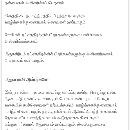
நன்மைகள் அதிகரிக்கப் பெறலாம்.
கிருத்திகை நட்சத்திரத்தில் பிறந்தவர்களுக்கு
வாழ்க்கைத்துணையால் செலவுகள் உண்டாகும்.
ரோகிணி நட்சத்திரத்தில் பிறந்தவர்களுக்கு பணிச்சுமை
அதிகரிக்கக்கூடும்.
மிருகசீரிடம் நட்சத்திரத்தில் பிறந்தவர்களுக்கு அதிகாரிகளால்
அனுகூலம் உண்டாகும்.
மிதுன ராசி அன்பர்களே!
இன்று எதிர்பாராத பணவரவுக்கு வாய்ப்பு உண்டு. சிலருக்கு புதிய
ஆடை, ஆபரணங்கள் வாங்கும் யோகம் உண்டாகும். சகோதர
வகையில் சுபச்செலவுகள் ஏற்படக்கூடும். வாழ்க்கைத்துணையால்
மகிழ்ச்சி உண்டாகும். தந்தையின் உடல் ஆரோக்கியத்தில் கவனம்
தேவை. வியாபாரத்தில் லாபம் கூடுதலாகக் கிடைக்கும்.
பங்குதாரர்களால் அனுகூலம் உண்டா கும். சிவபெருமானை