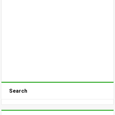
Search