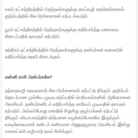
மகம் நட்சத்திரத்தில் பிறந்தவர்களுக்கு தாய்வழி உறவினர்களால்
குடும்பத்தில் சில பிரச்னைகள் ஏற்படக்கூடும்.
பூரம் நட்சத்திரத்தில் பிறந்தவர்களுக்கு எதிர்பார்த்த பணவரவு
கிடைப்பதில் தாமதம் ஏற்படும்.
உத்திரம் நட்சத்திரத்தில் பிறந்தவர்களுக்கு நண்பர்கள் வகையில்
எதிர்பார்த்த உதவி கிடைக்கும்.
கன்னி ராசி அன்பர்களே!
தந்தைவழி உறவுகளால் சில பிரச்னைகள் ஏற்பட்டு நீங்கும். குடும்பம்
தொடர்பான முக்கிய முடிவு எடுப்பதில் பெரியவர்களின் ஆலோசனை
அவசியம். நண்பர்களிடம் எதிர்பார்த்த காரியம் முடிவதில் தாமதம்
ஏற்படும். அவ்வப்போது மனதில் சிறுசிறு குழப்பங்கள் ஏற்பட்டு
நீங்கும். வியாபாரத்தில் விற்பனை வழக்கம்போலவே இருக்கும்.
வாடிக்கையாளர் களிடம் கனிவான அணுகுமுறை அவசியம். இன்று
மகாலட்சுமி வழிபாடு நலம் சேர்க்கும்.