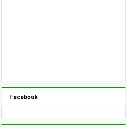
Facebook