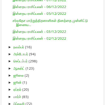
இன்றைய ராசிப்பலன் - 06/12/2022
இன்றைய ராசிப்பலன் - 05/12/2022
சர்வதேச மாற்றுத்திறனாளிகள் தினத்தை முன்னிட்டு
இணைய...
இன்றைய ராசிப்பலன் - 03/12/2022
இன்றைய ராசிப்பலன் - 02/12/2022
நவம்பர்
(16)
►
அக்டோபர்
(94)
►
செப்டம்பர்
(298)
►
ஆகஸ்ட்
(123)
►
ஜூலை
(2)
►
ஜூன்
(1)
►
ஏப்ரல்
(20)
►
மார்ச்
(85)
►
பிப்ரவரி
(72)
►