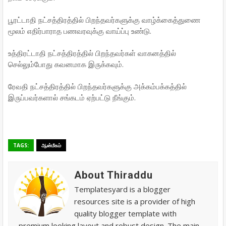
பூரட்டாதி நட்சத்திரத்தில் பிறந்தவர்களுக்கு வாழ்க்கைத்துணை
மூலம் எதிர்பாராத பணவரவுக்கு வாய்ப்பு உண்டு.
உத்திரட்டாதி நட்சத்திரத்தில் பிறந்தவர்கள் வாகனத்தில்
செல்லும்போது கவனமாக இருக்கவும்.
ரேவதி நட்சத்திரத்தில் பிறந்தவர்களுக்கு அக்கம்பக்கத்தில்
இருப்பவர்களால் சங்கடம் ஏற்பட்டு நீங்கும்.
TAGS:
ஆன்மீகம்
About Thiraddu
Templatesyard is a blogger
resources site is a provider of high
quality blogger template with
premium looking layout and robust design. The main