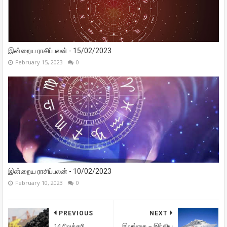
இன்றைய ராசிப்பலன் - 15/02/2023
February 15, 2023
0
இன்றைய ராசிப்பலன் - 10/02/2023
February 10, 2023
0
PREVIOUS
NEXT
14 நிலக்கரி
இலங்கை – இந்திய