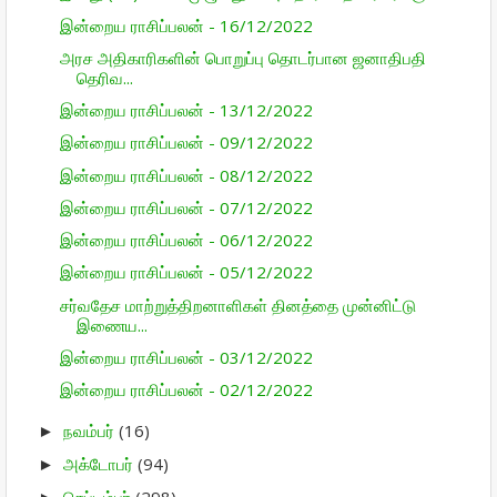
இன்றைய ராசிப்பலன் - 16/12/2022
அரச அதிகாரிகளின் பொறுப்பு தொடர்பான ஜனாதிபதி
தெரிவ...
இன்றைய ராசிப்பலன் - 13/12/2022
இன்றைய ராசிப்பலன் - 09/12/2022
இன்றைய ராசிப்பலன் - 08/12/2022
இன்றைய ராசிப்பலன் - 07/12/2022
இன்றைய ராசிப்பலன் - 06/12/2022
இன்றைய ராசிப்பலன் - 05/12/2022
சர்வதேச மாற்றுத்திறனாளிகள் தினத்தை முன்னிட்டு
இணைய...
இன்றைய ராசிப்பலன் - 03/12/2022
இன்றைய ராசிப்பலன் - 02/12/2022
நவம்பர்
(16)
►
அக்டோபர்
(94)
►