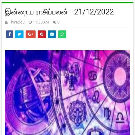
இன்றைய ராசிப்பலன் - 21/12/2022
Thiraddu
11:30 AM
0