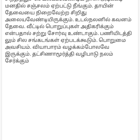
மனதில் சஞ்சலம் ஏற்பட்டு நீங்கும். தாயின்
தேவையை நிறைவேற்ற சிறிது
அலையவேண்டியிருக்கும். உடல்நலனில் கவனம்
தேவை. வீட்டில் பொறுப்புகள் அதிகரிக்கும்
என்பதால் சற்று சோர்வு உண்டாகும். பணியிடத்தி
லும் சில சங்கடங்கள் ஏற்படக்கூடும். பொறுமை
அவசியம். வியாபாரம் வழக்கம்போலவே
இருக்கும். தட்சிணாமூர்த்தி வழிபாடு நலம்
சேர்க்கும்