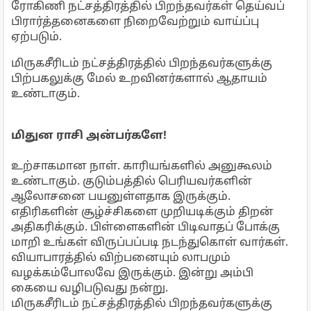
ரோகிணி நட்சத்திரத்தில் பிறந்தவர்கள் தெய்வப்
பிரார்த்தனைகளை நிறைவேற்றும் வாய்ப்பு
ஏற்படும்.
மிருகசீரிடம் நட்சத்திரத்தில் பிறந்தவர்களுக்கு
பிற்பகலுக்கு மேல் உறவினர்களால் ஆதாயம்
உண்டாகும்.
மிதுன ராசி அன்பர்களே!
உற்சாகமான நாள். காரியங்களில் அனுகூலம்
உண்டாகும். குடும்பத்தில் பெரியவர்களின்
ஆலோசனை பயனுள்ளதாக இருக்கும்.
எதிரிகளின் சூழ்ச்சிகளை முறியடிக்கும் திறன்
அதிகரிக்கும். பிள்ளைகளின் பிடிவாதப் போக்கு
மாறி உங்கள் விருப்பப்படி நடந்துகொள் வார்கள்.
வியாபாரத்தில் விற்பனையும் லாபமும்
வழக்கம்போலவே இருக்கும். இன்று அம்பி
கையை வழிபடுவது நன்று.
மிருகசீரிடம் நட்சத்திரத்தில் பிறந்தவர்களுக்கு