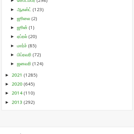
செப்டம்பர்
(298)
►
ஆகஸ்ட்
(123)
►
ஜூலை
(2)
►
ஜூன்
(1)
►
ஏப்ரல்
(20)
►
மார்ச்
(85)
►
பிப்ரவரி
(72)
►
ஜனவரி
(124)
►
2021
(1285)
►
2020
(645)
►
2014
(110)
►
2013
(292)
►