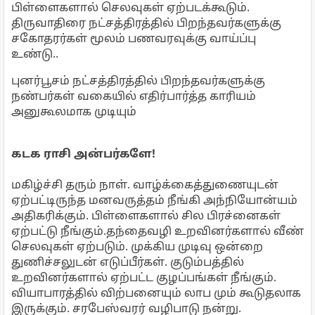
பிள்ளைகளால் செலவுகள் ஏற்படக்கூடும்.
திருவாதிரை நட்சத்திரத்தில் பிறந்தவர்களுக்கு
சகோதரர்கள் மூலம் பணவரவுக்கு வாய்ப்பு
உண்டு..
புனர்பூசம் நட்சத்திரத்தில் பிறந்தவர்களுக்கு
நண்பர்கள் வகையில் எதிர்பார்த்த காரியம்
அனுகூலமாக முடியும்
கடக ராசி அன்பர்களே!
மகிழ்ச்சி தரும் நாள். வாழ்க்கைத்துணையுடன்
ஏற்பட்டிருந்த மனவருத்தம் நீங்கி அந்நியோன்யம்
அதிகரிக்கும். பிள்ளைகளால் சில பிரச்னைகள்
ஏற்பட்டு நீங்கும்.தந்தைவழி உறவினர்களால் வீண்
செலவுகள் ஏற்படும். முக்கிய முடிவு ஒன்றை
துணிச்சலுடன் எடுப்பீர்கள். குடும்பத்தில்
உறவினர்களால் ஏற்பட்ட குழப்பங்கள் நீங்கும்.
வியாபாரத்தில் விற்பனையும் லாப மும் கூடுதலாக
இருக்கும். சரபேஸ்வரர் வழிபாடு நன்று.