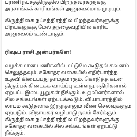
பரணி நட்சத்திரத்தில் பிறந்தவர்களுக்கு
அரசாங்கக் காரியங்கள் அனுகூலமாக முடியும்.
கிருத்திகை நட்சத்திரத்தில் பிறந்தவர்களுக்கு
பிற்பகலுக்கு மேல் தந்தைவழியில் காரிய
அனுகூலம் உண்டாகும்.
ரிஷப ராசி அன்பர்களே!
வழக்கமான பணிகளில் மட்டுமே கூடுதல் கவனம்
செலுத்தவும். சகோதர வகையில் எதிர்பார்த்த
உதவி கிடைப்பது தாமதமாகும். கொடுத்த கடன்
திரும்பக் கிடைக்க வாய்ப்பு உள்ளது. எதிரிகளால்
ஏற்பட்ட இடையூறுகள் நீங்கும். உறவினர்களால்
சில சங்கடங்கள் ஏற்படக்கூடும். வியாபாரத்தில்
லாபம் கூடுதலாக இருந்தாலும் வீண் செலவுகளும்
ஏற்படும். விநாயகர் வழிபாடு நலம் சேர்க்கும்.
கிருத்திகை நட்சத்திரத்தில் பிறந்தவர்களுக்கு
சகோதர வகையில் சில சங்கடங்கள் ஏற்பட்டு
நீங்கும்.