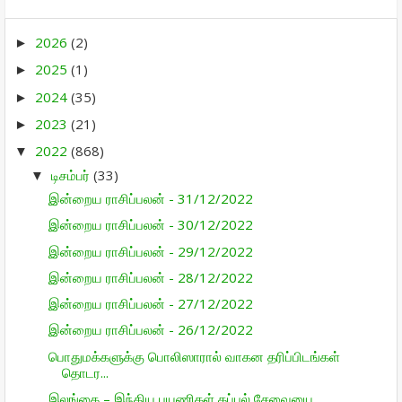
2026
(2)
►
2025
(1)
►
2024
(35)
►
2023
(21)
►
2022
(868)
▼
டிசம்பர்
(33)
▼
இன்றைய ராசிப்பலன் - 31/12/2022
இன்றைய ராசிப்பலன் - 30/12/2022
இன்றைய ராசிப்பலன் - 29/12/2022
இன்றைய ராசிப்பலன் - 28/12/2022
இன்றைய ராசிப்பலன் - 27/12/2022
இன்றைய ராசிப்பலன் - 26/12/2022
பொதுமக்களுக்கு பொலிஸாரால் வாகன தரிப்பிடங்கள்
தொடர...
இலங்கை – இந்திய பயணிகள் கப்பல் சேவையை