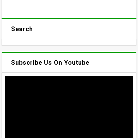
Search
Subscribe Us On Youtube