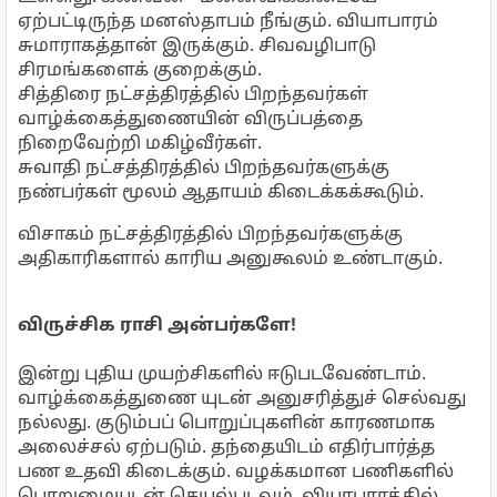
ஏற்பட்டிருந்த மனஸ்தாபம் நீங்கும். வியாபாரம்
சுமாராகத்தான் இருக்கும். சிவவழிபாடு
சிரமங்களைக் குறைக்கும்.
சித்திரை நட்சத்திரத்தில் பிறந்தவர்கள்
வாழ்க்கைத்துணையின் விருப்பத்தை
நிறைவேற்றி மகிழ்வீர்கள்.
சுவாதி நட்சத்திரத்தில் பிறந்தவர்களுக்கு
நண்பர்கள் மூலம் ஆதாயம் கிடைக்கக்கூடும்.
விசாகம் நட்சத்திரத்தில் பிறந்தவர்களுக்கு
அதிகாரிகளால் காரிய அனுகூலம் உண்டாகும்.
விருச்சிக ராசி அன்பர்களே!
இன்று புதிய முயற்சிகளில் ஈடுபடவேண்டாம்.
வாழ்க்கைத்துணை யுடன் அனுசரித்துச் செல்வது
நல்லது. குடும்பப் பொறுப்புகளின் காரணமாக
அலைச்சல் ஏற்படும். தந்தையிடம் எதிர்பார்த்த
பண உதவி கிடைக்கும். வழக்கமான பணிகளில்