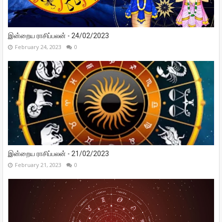
இன்றைய ராசிப்பலன் - 24/02/2023
February 24, 2023
0
இன்றைய ராசிப்பலன் - 21/02/2023
February 21, 2023
0