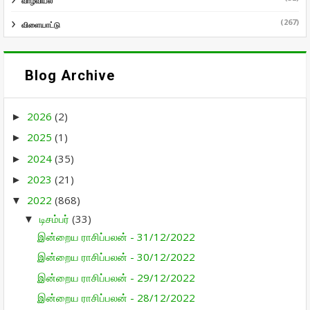
வாழ்வியல்
(267)
விளையாட்டு
Blog Archive
2026
(2)
►
2025
(1)
►
2024
(35)
►
2023
(21)
►
2022
(868)
▼
டிசம்பர்
(33)
▼
இன்றைய ராசிப்பலன் - 31/12/2022
இன்றைய ராசிப்பலன் - 30/12/2022
இன்றைய ராசிப்பலன் - 29/12/2022
இன்றைய ராசிப்பலன் - 28/12/2022