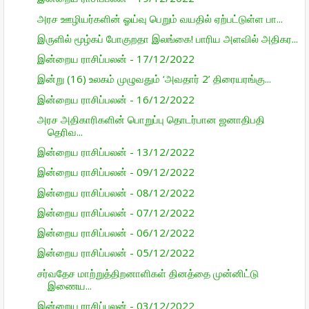
அரச ஊழியர்களின் ஓய்வு பெறும் வயதில் ஏற்பட்டுள்ள பா...
இருளில் மூழ்கப் போகுறதா இலங்கை! பாரிய அளவில் அதிகர...
இன்றைய ராசிப்பலன் - 17/12/2022
இன்று (16) உலகம் முழுவதும் ‘அவதார் 2’ திரையரங்கு...
இன்றைய ராசிப்பலன் - 16/12/2022
அரச அதிகாரிகளின் பொறுப்பு தொடர்பான ஜனாதிபதி
தெரிவ...
இன்றைய ராசிப்பலன் - 13/12/2022
இன்றைய ராசிப்பலன் - 09/12/2022
இன்றைய ராசிப்பலன் - 08/12/2022
இன்றைய ராசிப்பலன் - 07/12/2022
இன்றைய ராசிப்பலன் - 06/12/2022
இன்றைய ராசிப்பலன் - 05/12/2022
சர்வதேச மாற்றுத்திறனாளிகள் தினத்தை முன்னிட்டு
இணைய...
இன்றைய ராசிப்பலன் - 03/12/2022