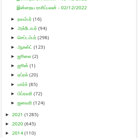
இன்றைய ராசிப்பலன் - 02/12/2022
நவம்பர்
(16)
►
அக்டோபர்
(94)
►
செப்டம்பர்
(298)
►
ஆகஸ்ட்
(123)
►
ஜூலை
(2)
►
ஜூன்
(1)
►
ஏப்ரல்
(20)
►
மார்ச்
(85)
►
பிப்ரவரி
(72)
►
ஜனவரி
(124)
►
2021
(1285)
►
2020
(645)
►
2014
(110)
►