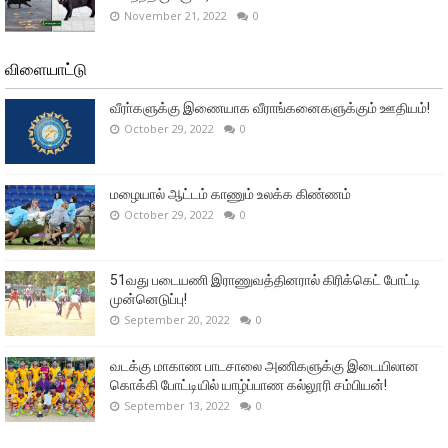
November 21, 2022
0
விளையாட்டு
வீரா்களுக்கு இணையாக வீராங்கனைகளுக்கும் ஊதியம்!
October 29, 2022
0
மழையால் ஆட்டம் காணும் உலக்க கிண்ணம்
October 29, 2022
0
51வது படையணி இராணுவத்தினரால் கிரிக்கெட் போட்டி
முன்னெடுப்பு!
September 20, 2022
0
வடக்கு மாகாண பாடசாலை அணிகளுக்கு இடையிலான
கொக்கி போட்டியில் யாழ்ப்பாண கல்லூரி சம்பியன்!
September 13, 2022
0