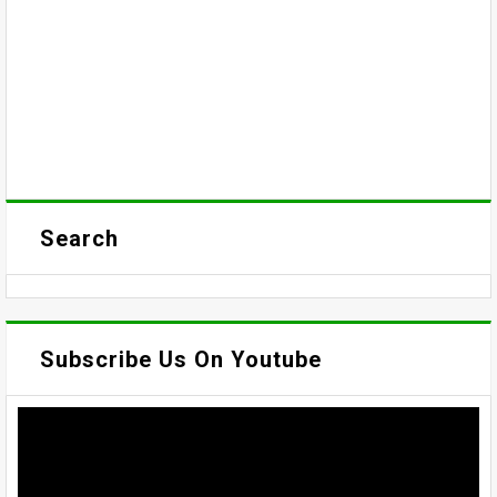
Search
Subscribe Us On Youtube