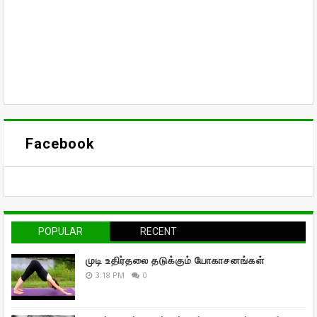
Facebook
POPULAR
RECENT
முடி உதிர்தலை தடுக்கும் யோகாசனங்கள்
3:18 PM
0