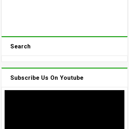
Search
Subscribe Us On Youtube