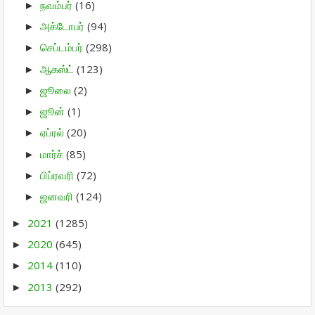
நவம்பர்
(16)
►
அக்டோபர்
(94)
►
செப்டம்பர்
(298)
►
ஆகஸ்ட்
(123)
►
ஜூலை
(2)
►
ஜூன்
(1)
►
ஏப்ரல்
(20)
►
மார்ச்
(85)
►
பிப்ரவரி
(72)
►
ஜனவரி
(124)
►
2021
(1285)
►
2020
(645)
►
2014
(110)
►
2013
(292)
►