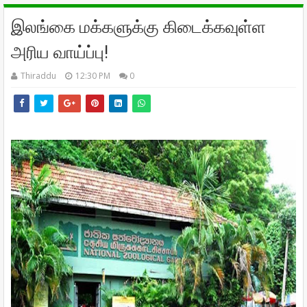
இலங்கை மக்களுக்கு கிடைக்கவுள்ள
அரிய வாய்ப்பு!
Thiraddu
12:30 PM
0