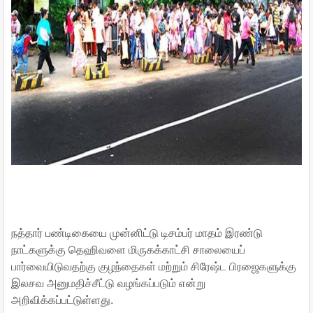
நத்தார் பண்டிகையை முன்னிட்டு டிசம்பர் மாதம் இரண்டு
நாட்களுக்கு தெஹிவளை மிருகக்காட்சி சாலையைப்
பார்வையிடுவதற்கு குழந்தைகள் மற்றும் சிரேஷ்ட பிரஜைகளுக்கு
இலசவ அனுமதிச்சீட்டு வழங்கப்படும் என்று
அறிவிக்கப்பட்டுள்ளது.