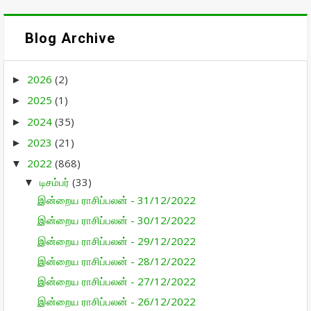
Blog Archive
2026
(2)
►
2025
(1)
►
2024
(35)
►
2023
(21)
►
2022
(868)
▼
டிசம்பர்
(33)
▼
இன்றைய ராசிப்பலன் - 31/12/2022
இன்றைய ராசிப்பலன் - 30/12/2022
இன்றைய ராசிப்பலன் - 29/12/2022
இன்றைய ராசிப்பலன் - 28/12/2022
இன்றைய ராசிப்பலன் - 27/12/2022
இன்றைய ராசிப்பலன் - 26/12/2022