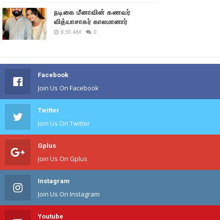
நடிகை மீனாவின் கணவர்
வித்யாசாகர் காலமானார்
8:30 AM
0
Facebook
Join Us On Facebook
Twitter
Join Us On Twitter
Gplus
Join Us On Gplus
Instagram
Join Us On Instagram
Youtube