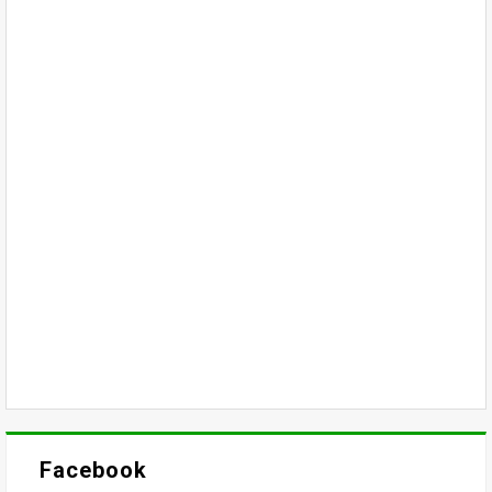
Facebook