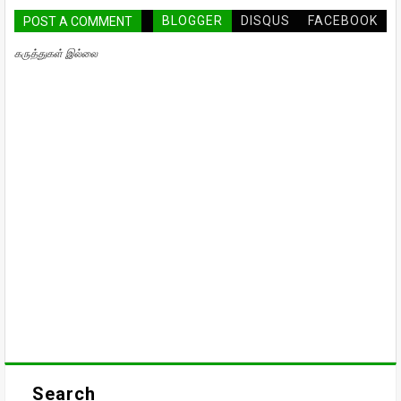
BLOGGER
DISQUS
FACEBOOK
POST A COMMENT
கருத்துகள் இல்லை
Search