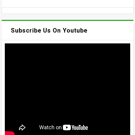
Subscribe Us On Youtube