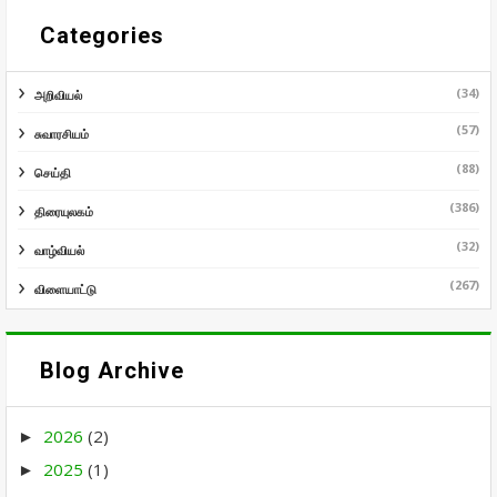
Categories
(34)
அறிவியல்
(57)
சுவாரசியம்
(88)
செய்தி
(386)
திரையுலகம்
(32)
வாழ்வியல்
(267)
விளையாட்டு
Blog Archive
2026
(2)
►
2025
(1)
►