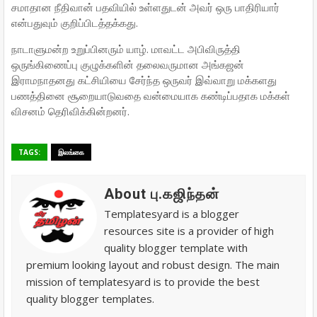
சமாதான நீதிவான் பதவியில் உள்ளதுடன் அவர் ஒரு பாதிரியார்
என்பதுவும் குறிப்பிடத்தக்கது.
நாடாளுமன்ற உறுப்பினரும் யாழ். மாவட்ட அபிவிருத்தி
ஒருங்கிணைப்பு குழுக்களின் தலைவருமான அங்கஜன்
இராமநாதனது கட்சியியை சேர்ந்த ஒருவர் இவ்வாறு மக்களது
பணத்தினை சூறையாடுவதை வன்மையாக கண்டிப்பதாக மக்கள்
விசனம் தெரிவிக்கின்றனர்.
TAGS:
இலங்கை
About பு.கஜிந்தன்
Templatesyard is a blogger
resources site is a provider of high
quality blogger template with
premium looking layout and robust design. The main
mission of templatesyard is to provide the best
quality blogger templates.