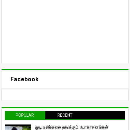
Facebook
POPULAR
RECENT
முடி உதிர்தலை தடுக்கும் யோகாசனங்கள்