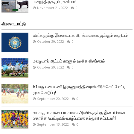
மறைந்திருக்கும் ரகசியம்!
November 21, 2022
0
விளையாட்டு
வீரா்களுக்கு இணையாக வீராங்கனைகளுக்கும் ஊதியம்!
October 29, 2022
0
மழையால் ஆட்டம் காணும் உலக்க கிண்ணம்
October 29, 2022
0
51வது படையணி இராணுவத்தினரால் கிரிக்கெட் போட்டி
முன்னெடுப்பு!
September 20, 2022
0
வடக்கு மாகாண பாடசாலை அணிகளுக்கு இடையிலான
கொக்கி போட்டியில் யாழ்ப்பாண கல்லூரி சம்பியன்!
September 13, 2022
0