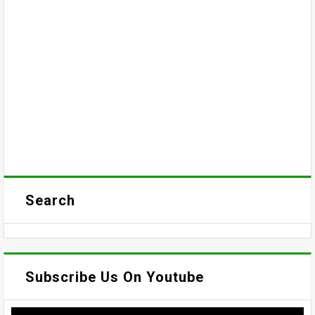
Search
Subscribe Us On Youtube