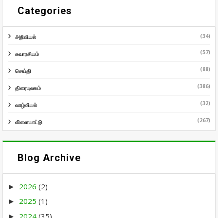
Categories
(34)
அறிவியல்
(57)
சுவாரசியம்
(88)
செய்தி
(386)
திரையுலகம்
(32)
வாழ்வியல்
(267)
விளையாட்டு
Blog Archive
2026
(2)
►
2025
(1)
►
2024
(35)
►