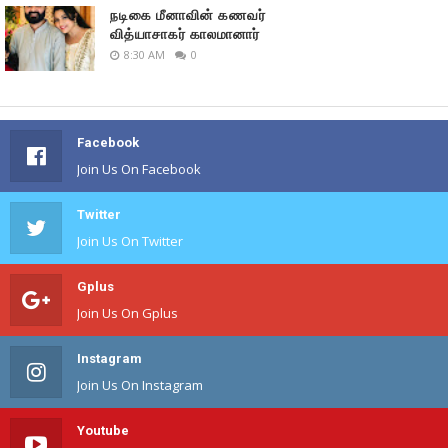
நடிகை மீனாவின் கணவர்
வித்யாசாகர் காலமானார்
8:30 AM
0
Facebook
Join Us On Facebook
Twitter
Join Us On Twitter
Gplus
Join Us On Gplus
Instagram
Join Us On Instagram
Youtube