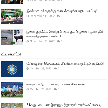
இலங்கை மக்களுக்கு கிடைக்கவுள்ள அரிய வாய்ப்பு!
December 19, 2022
0
பூனை குறுக்கே சென்றால் அபசகுனம் பூனை சகுனத்தில்
மறைந்திருக்கும் ரகசியம்!
November 21, 2022
0
விளையாட்டு
வீரா்களுக்கு இணையாக வீராங்கனைகளுக்கும் ஊதியம்!
October 29, 2022
0
மழையால் ஆட்டம் காணும் உலக்க கிண்ணம்
October 29, 2022
0
51வது படையணி இராணுவத்தினரால் கிரிக்கெட் போட்டி