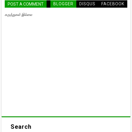
BLOGGER
DISQUS
FACEBOOK
POST A COMMENT
கருத்துகள் இல்லை
Search