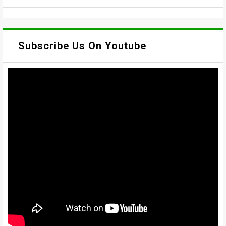
Subscribe Us On Youtube