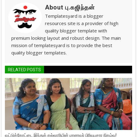
About பு.கஜிந்தன்
Templatesyard is a blogger
resources site is a provider of high
quality blogger template with
premium looking layout and robust design. The main
mission of templatesyard is to provide the best
quality blogger templates.
RELATED POSTS
வட்டுக்கோட்டை இந்துக் கல்லூரியின் மாணவர் பிரிவுபசார நிகழ்வு!