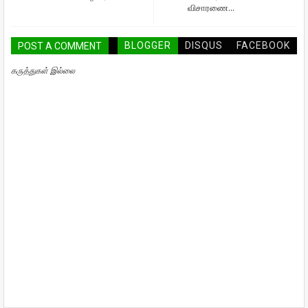
விசாரணை...
BLOGGER
DISQUS
FACEBOOK
POST A COMMENT
கருத்துகள் இல்லை