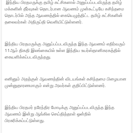
இந்திய பிரதமருக்கு தமிழ் கட்சிகளால் அனுப்பப்படவிருந்த தமிழ்
மக்களின் தீர்வுகள் தொடர்பான ஆவணம் முன்கூட்டியே கசிந்தமை
தொடர்பில் அந்த ஆவணத்தில் கையெழுத்திட்ட தமிழ் கட்சிகளின்
தலைவர்கள் அதிருப்தி வெளியிட்டுள்ளனர்.
இந்திய பிரதமருக்கு அனுப்பப்படவிருந்த இந்த ஆவணம் எதிர்வரும்
11ஆம் திகதி இலங்கையில் உள்ள இந்திய உயர்ஸ்தானிகரகத்தில்
கையளிக்கப்படவிருந்தது.
எனினும் அதற்குள் ஆவணத்தின் விடயங்கள் கசிந்தமை பிழையான
முன்னுதாரணமாகும் என்று அவர்கள் குறிப்பிட்டுள்ளனர்.
இந்திய பிரதமர் நரேந்திர மோடிக்கு அனுப்பப்படவிருந்த இந்த
ஆவணம் இன்று ஆங்கில செய்தித்தாள் ஒன்றில்
பிரசுரிக்கப்பட்டுள்ளது.