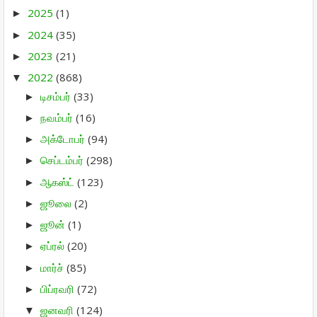
2025
(1)
►
2024
(35)
►
2023
(21)
►
2022
(868)
▼
டிசம்பர்
(33)
►
நவம்பர்
(16)
►
அக்டோபர்
(94)
►
செப்டம்பர்
(298)
►
ஆகஸ்ட்
(123)
►
ஜூலை
(2)
►
ஜூன்
(1)
►
ஏப்ரல்
(20)
►
மார்ச்
(85)
►
பிப்ரவரி
(72)
►
ஜனவரி
(124)
▼