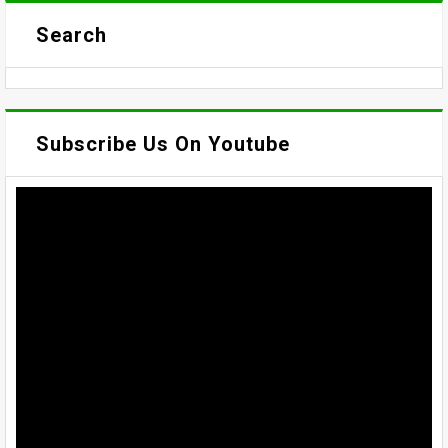
Search
Subscribe Us On Youtube