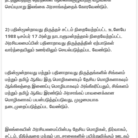
செய்யுமாறு இலங்கை அரசாங்கத்தைக் கோரவேண்டும்.
2) பதின்மூன்றாவது திருத்தச் சட்டம் நிறைவேற்றப்பட்ட உடனேயே
1988 டிசம்பர் 17 அன்று நாடாளுமன்றத்தால் நிறைவேற்றப்பட்ட
அரசியலமைப்பின் பதினாறாவது திருத்தத்தின் ஏற்பாடுகள்
வார்த்தையிலும் உணர்விலும் செயல்படுத்தப்பட வேண்டும்.
பதின்மூன்றாவது மற்றும் பதினாறாவது திருத்தங்களில் சிங்களம்
மற்றும் தமிழ் ஆகிய இரு மொழிகளையும் தேசிய மொழிகளாகவும்
ஆங்கிலத்தை இணைப்பு மொழியாகவும் அங்கீகரிப்பதும், சிங்களம்
மற்றும் தமிழ் ஆகிய இரண்டும் அரசாங்கப் பாவனைக்கான
மொழிகளாகப் பயன்படுத்தப்படுவது, முழுமையாக
நடைமுறைப்படுத்தப்பட வேண்டும்.
இலங்கையின் அரசியலமைப்பின்படி தேசிய மொழிகள், நிர்வாகம்,
சட்டம், நீதித்துறை மற்றும் பாடசாலைகளில் பயிற்றுவிக்கும் ஊடகம்