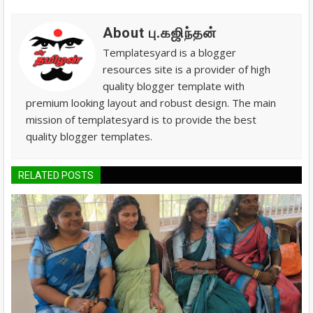
About பு.கஜிந்தன்
Templatesyard is a blogger
resources site is a provider of high
quality blogger template with
premium looking layout and robust design. The main
mission of templatesyard is to provide the best
quality blogger templates.
RELATED POSTS