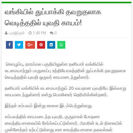
வங்கியில் துப்பாக்கி தவறுதலாக
வெடித்ததில் யுவதி காயம்!
பு.கஜிந்தன்
1:45 PM
0
கொழும்பு, நாரம்மல பகுதியிலுள்ள தனியார் வங்கியில்
கடமையாற்றும் பாதுகாப்பு உத்தியோகத்தரின் துப்பாக்கி தவறுதலாக
வெடித்ததில் யுவதி ஒருவர் காயமடைந்துள்ளார்.
தனியார் வங்கியில் கடமையாற்றும் 20 வயதான யுவதியே இவ்வாறு
காயமடைந்துள்ளார் என்று பொலிஸார் தெரிவிக்கின்றனர்.
இந்தச் சம்பவம் இன்று காலை இடம்பெற்றுள்ளது.
சம்பவத்தில் காயமடைந்த யுவதி, குருநாகல் போதனா
வைத்தியசாலையில் சேர்க்கப்பட்டுள்ளார். அவரின் உடல் நிலையில்
முன்னேற்றம் ஏற்பட்டுள்ளது என வைத்தியசாலை தகவல்கள்