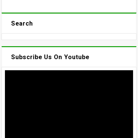
Search
Subscribe Us On Youtube