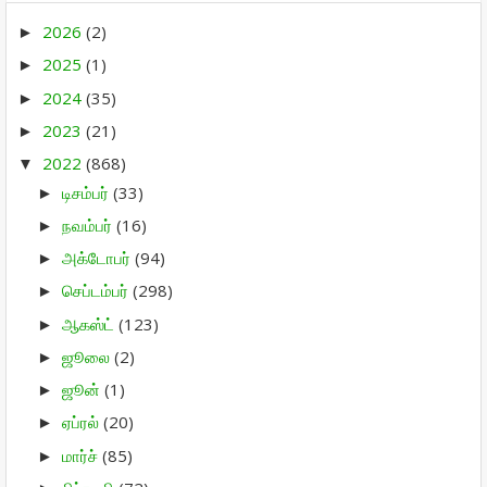
2026
(2)
►
2025
(1)
►
2024
(35)
►
2023
(21)
►
2022
(868)
▼
டிசம்பர்
(33)
►
நவம்பர்
(16)
►
அக்டோபர்
(94)
►
செப்டம்பர்
(298)
►
ஆகஸ்ட்
(123)
►
ஜூலை
(2)
►
ஜூன்
(1)
►
ஏப்ரல்
(20)
►
மார்ச்
(85)
►