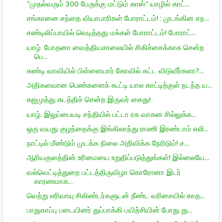
"முதல்வரும் 300 பேருக்கு மட்டும் காஸ்" யாழில் காட்...
சங்கானை சந்தை வியாபாரிகள் போராட்டம்! : முடங்கின சந...
சண்டிலிப்பாயில் வெடித்தது மக்கள் போராட்டம்! போராட்...
யாழ். போதனா வைத்தியசாலையில் சிகிச்சைக்காக சென்ற
பெ...
கண்டி வாவியில் பிள்ளையார் கோவில் கட்ட விடுவீர்களா?...
அதிகளவான பெண்களைக் கூட்டி யால காட்டிற்குள் நடந்த ய...
கஜமுத்து கடத்திச் சென்ற இருவர் கைது!
யாழ். இலுப்பையடி சந்தியில் பட்டா ரக வாகன சில்லுக்க...
ஒரு வயது குழந்தைக்கு இங்கிலாந்து ராணி இரண்டாம் எலி...
நாட்டில் மீண்டும் முடக்க நிலை அறிவிக்க நேரிடும்! ச...
ஆரியகுளத்தின் உரிமையை உறுதிப்படுத்துங்கள்! இல்லையே...
வல்வெட்டித்துறை பட்டத்திருவிழா கொரோனா இடர்
காரணமாக...
வெற்று எரிவாயு சிலிண்டர்களுடன் நீண்ட வரிசையில் காத...
பாதுகாப்பு படையினர் துப்பாக்கி பயிற்சியின் போது து...