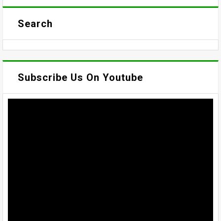
Search
Subscribe Us On Youtube