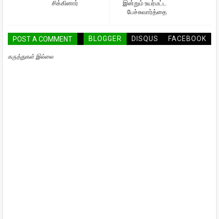
சிக்கினார்
இன்றும் உயர்மட்ட
பேச்சுவார்த்தை
BLOGGER
DISQUS
FACEBOOK
POST A COMMENT
கருத்துகள் இல்லை