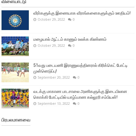
விளையாட்டு
வீரா்களுக்கு இணையாக வீராங்கனைகளுக்கும் ஊதியம்!
October 29, 2022
0
மழையால் ஆட்டம் காணும் உலக்க கிண்ணம்
October 29, 2022
0
51வது படையணி இராணுவத்தினரால் கிரிக்கெட் போட்டி
முன்னெடுப்பு!
September 20, 2022
0
வடக்கு மாகாண பாடசாலை அணிகளுக்கு இடையிலான
கொக்கி போட்டியில் யாழ்ப்பாண கல்லூரி சம்பியன்!
September 13, 2022
0
பிரபலமானவை