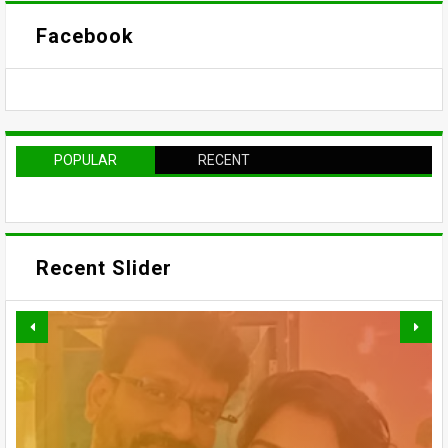
Facebook
POPULAR
RECENT
Recent Slider
வாரிசு திரைப்படத்தையும்