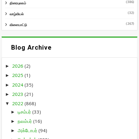
(386)
திரையுலகம்
(32)
வாழ்வியல்
(267)
விளையாட்டு
Blog Archive
2026
(2)
►
2025
(1)
►
2024
(35)
►
2023
(21)
►
2022
(868)
▼
டிசம்பர்
(33)
►
நவம்பர்
(16)
►
அக்டோபர்
(94)
►