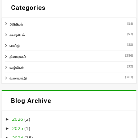
Categories
(34)
அறிவியல்
(57)
சுவாரசியம்
(88)
செய்தி
(386)
திரையுலகம்
(32)
வாழ்வியல்
(267)
விளையாட்டு
Blog Archive
2026
(2)
►
2025
(1)
►
2024
(35)
►