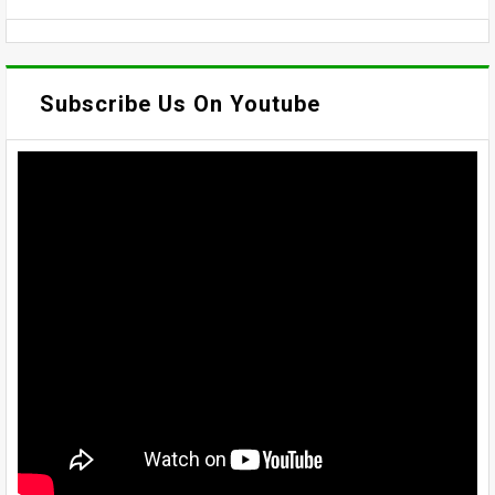
Subscribe Us On Youtube