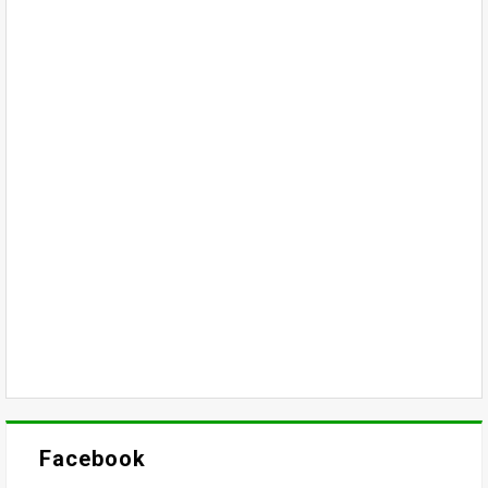
Facebook