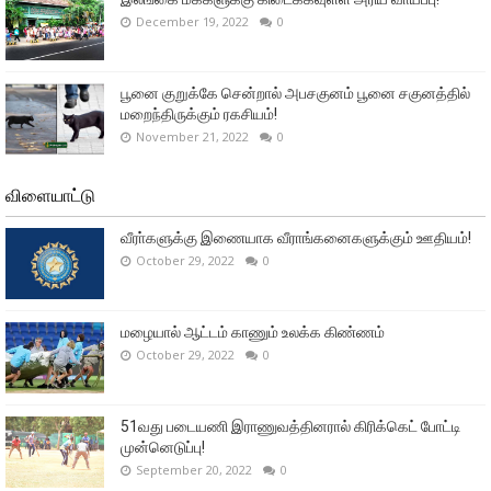
December 19, 2022
0
பூனை குறுக்கே சென்றால் அபசகுனம் பூனை சகுனத்தில்
மறைந்திருக்கும் ரகசியம்!
November 21, 2022
0
விளையாட்டு
வீரா்களுக்கு இணையாக வீராங்கனைகளுக்கும் ஊதியம்!
October 29, 2022
0
மழையால் ஆட்டம் காணும் உலக்க கிண்ணம்
October 29, 2022
0
51வது படையணி இராணுவத்தினரால் கிரிக்கெட் போட்டி
முன்னெடுப்பு!
September 20, 2022
0