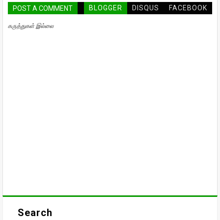
BLOGGER
DISQUS
FACEBOOK
POST A COMMENT
கருத்துகள் இல்லை
Search