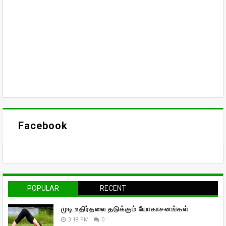
Facebook
POPULAR
RECENT
முடி உதிர்தலை தடுக்கும் யோகாசனங்கள்
3:18 PM
0