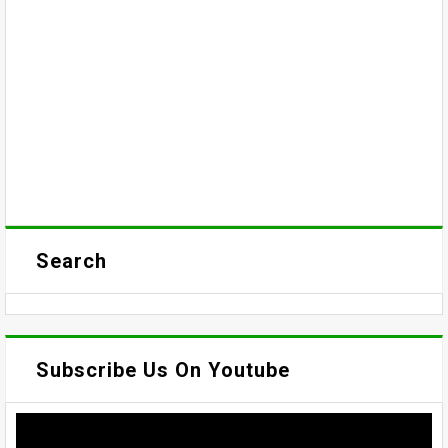
Search
Subscribe Us On Youtube