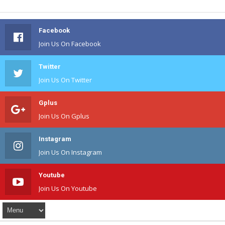
Facebook
Join Us On Facebook
Twitter
Join Us On Twitter
Gplus
Join Us On Gplus
Instagram
Join Us On Instagram
Youtube
Join Us On Youtube