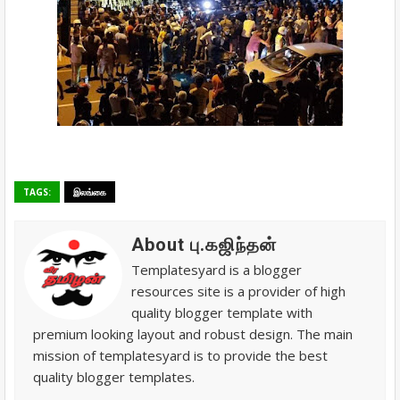
TAGS:
இலங்கை
About பு.கஜிந்தன்
Templatesyard is a blogger
resources site is a provider of high
quality blogger template with
premium looking layout and robust design. The main
mission of templatesyard is to provide the best
quality blogger templates.