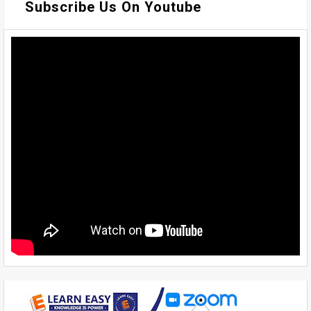
Subscribe Us On Youtube