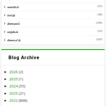
(57)
சுவாரசியம்
(88)
செய்தி
(386)
திரையுலகம்
(32)
வாழ்வியல்
(267)
விளையாட்டு
Blog Archive
2026
(2)
►
2025
(1)
►
2024
(35)
►
2023
(21)
►
2022
(868)
►