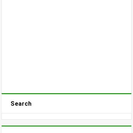
Search