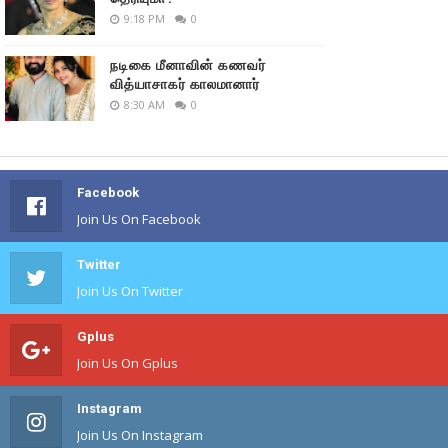
9:18 PM
0
நடிகை மீனாவின் கணவர்
வித்யாசாகர் காலமானார்
8:30 AM
0
Facebook
Join Us On Facebook
Twitter
Join Us On Twitter
Gplus
Join Us On Gplus
Instagram
Join Us On Instagram