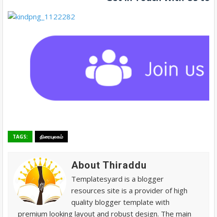
TAGS:
திரையுலகம்
About Thiraddu
Templatesyard is a blogger
resources site is a provider of high
quality blogger template with
premium looking layout and robust design. The main