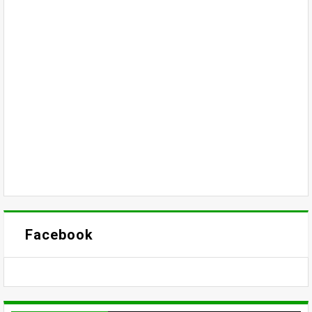
Facebook