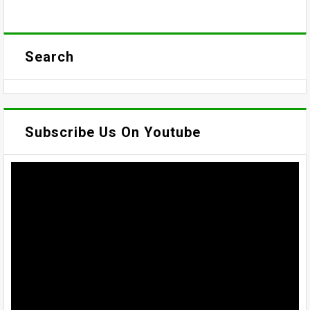
Search
Subscribe Us On Youtube