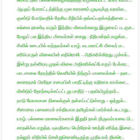
ஆயுதப் போராட்டத்திற்கு மூல காரணம் முடிவுக்கு வரவில...
குண்டு போடுவதில் தேசிய ரீதியில் தங்கப்பதக்கத்தினை ...
எல்லை தாண்டி வரும் இந்திய மீனவர்களது இழுவைப் படகுக...
மேலும் பல இந்திய மீனவர்கள் கைது : நீதிமன்றம் வழங்க...
சிவில் உடையில் வந்தவர்கள் யாழ். வடமராட்சி மீனவர் ம...
எரிபொருள் விலையின் எதிரொலி - அதிகரிக்கிறது முச்சக்...
இன்று நள்ளிரவு முதல் விலை அதிகரிக்கப்போகும் பேக்கர...
பாடசாலை நேரத்தில் வெளியில் நிற்கும் மாணவர்கள் - தன...
காரைநகர் பிரதேச சபையின் பாதீட்டிற்கு எதிராக வாக்கள...
மீண்டும் தோற்கடிக்கப்பட்டது பாதீடு - பதவியிழந்தார்...
நாடு மோசமான நிலைக்குள் தள்ளப்பட்டுள்ளது - ஒத்துக்...
சீனாவை பகைமைச் சக்தியாக தமிழர்கள் பார்க்கக் கூடாது...
யாழ். பல்கலை மாணவர்களால் இறுதி நாள் திருவம்பாவை பி...
காதலிக்க மறுத்த. யுவதியை பெற்றோல் ஊத்தி எரித்த இளை...
நல்லூர் வீதியில் சென்றுகொண்டிருந்த முதியவர் திடீரெ...