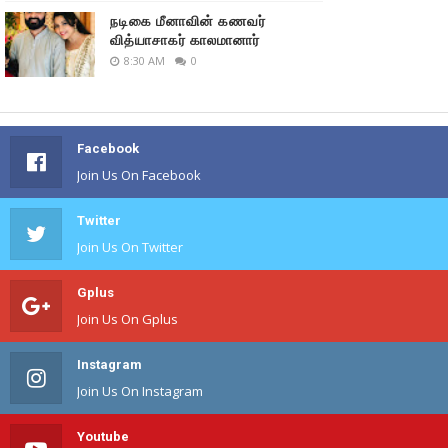
நடிகை மீனாவின் கணவர்
வித்யாசாகர் காலமானார்
8:30 AM
0
Facebook
Join Us On Facebook
Twitter
Join Us On Twitter
Gplus
Join Us On Gplus
Instagram
Join Us On Instagram
Youtube