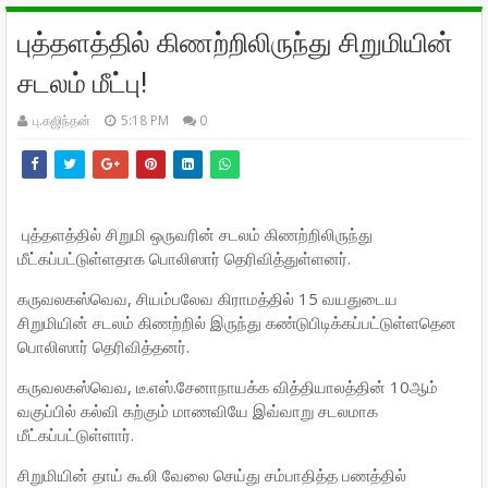
புத்தளத்தில் கிணற்றிலிருந்து சிறுமியின்
சடலம் மீட்பு!
பு.கஜிந்தன்
5:18 PM
0
புத்தளத்தில் சிறுமி ஒருவரின் சடலம் கிணற்றிலிருந்து
மீட்கப்பட்டுள்ளதாக பொலிஸார் தெரிவித்துள்ளனர்.
கருவலகஸ்வெவ, சியம்பலேவ கிராமத்தில் 15 வயதுடைய
சிறுமியின் சடலம் கிணற்றில் இருந்து கண்டுபிடிக்கப்பட்டுள்ளதென
பொலிஸார் தெரிவித்தனர்.
கருவலகஸ்வெவ, டீ.எஸ்.சேனாநாயக்க வித்தியாலத்தின் 10ஆம்
வகுப்பில் கல்வி கற்கும் மாணவியே இவ்வாறு சடலமாக
மீட்கப்பட்டுள்ளார்.
சிறுமியின் தாய் கூலி வேலை செய்து சம்பாதித்த பணத்தில்