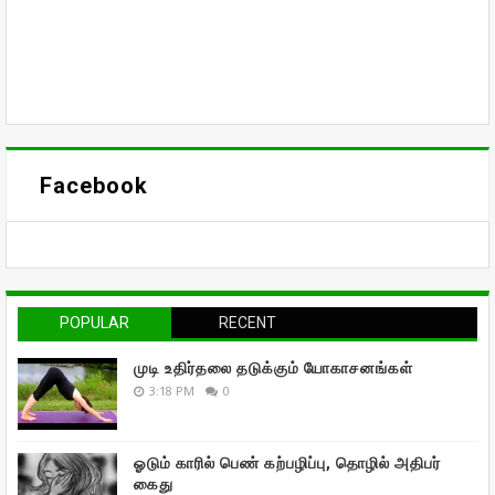
Facebook
POPULAR
RECENT
முடி உதிர்தலை தடுக்கும் யோகாசனங்கள்
3:18 PM
0
ஓடும் காரில் பெண் கற்பழிப்பு, தொழில் அதிபர்
கைது