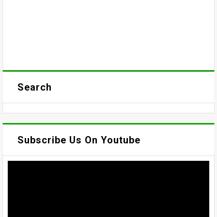
Search
Subscribe Us On Youtube