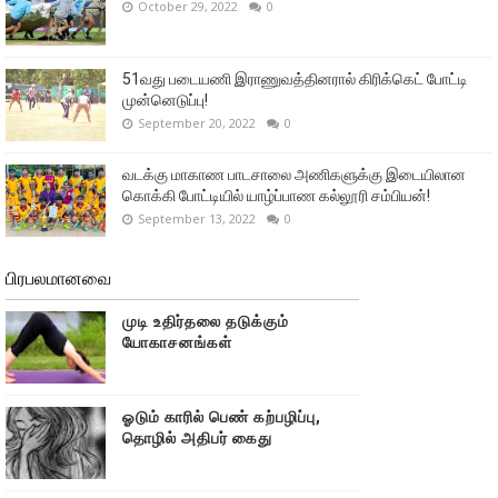
October 29, 2022
0
51வது படையணி இராணுவத்தினரால் கிரிக்கெட் போட்டி
முன்னெடுப்பு!
September 20, 2022
0
வடக்கு மாகாண பாடசாலை அணிகளுக்கு இடையிலான
கொக்கி போட்டியில் யாழ்ப்பாண கல்லூரி சம்பியன்!
September 13, 2022
0
பிரபலமானவை
முடி உதிர்தலை தடுக்கும்
யோகாசனங்கள்
ஓடும் காரில் பெண் கற்பழிப்பு,
தொழில் அதிபர் கைது