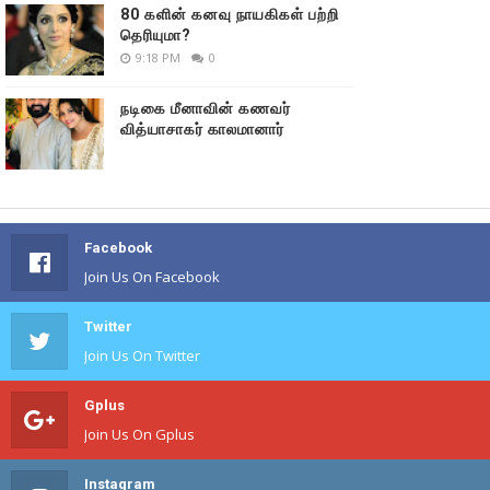
80 களின் கனவு நாயகிகள் பற்றி
தெரியுமா?
9:18 PM
0
நடிகை மீனாவின் கணவர்
வித்யாசாகர் காலமானார்
Facebook
Join Us On Facebook
Twitter
Join Us On Twitter
Gplus
Join Us On Gplus
Instagram