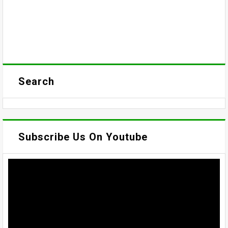
Search
Subscribe Us On Youtube