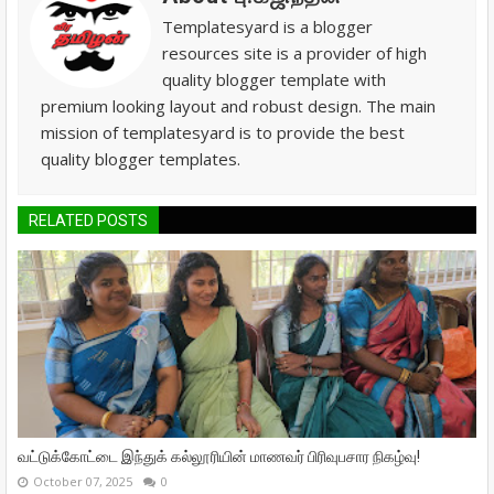
Templatesyard is a blogger
resources site is a provider of high
quality blogger template with
premium looking layout and robust design. The main
mission of templatesyard is to provide the best
quality blogger templates.
RELATED POSTS
வட்டுக்கோட்டை இந்துக் கல்லூரியின் மாணவர் பிரிவுபசார நிகழ்வு!
October 07, 2025
0