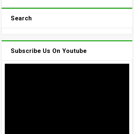
Search
Subscribe Us On Youtube