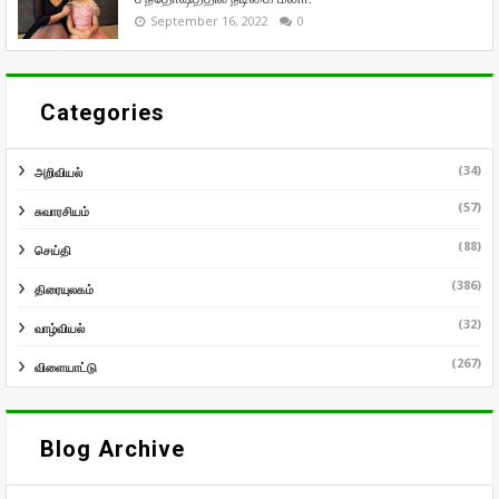
September 16, 2022
0
Categories
(34)
அறிவியல்
(57)
சுவாரசியம்
(88)
செய்தி
(386)
திரையுலகம்
(32)
வாழ்வியல்
(267)
விளையாட்டு
Blog Archive