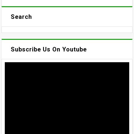
Search
Subscribe Us On Youtube