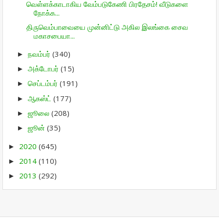
வெள்ளக்காடாகிய வேம்படுகேணி பிரதேசம்! வீடுகளை
நோக்க...
திருவெம்பாவையை முன்னிட்டு அகில இலங்கை சைவ
மகாசபையா...
நவம்பர்
(340)
►
அக்டோபர்
(15)
►
செப்டம்பர்
(191)
►
ஆகஸ்ட்
(177)
►
ஜூலை
(208)
►
ஜூன்
(35)
►
2020
(645)
►
2014
(110)
►
2013
(292)
►