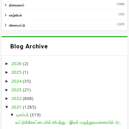
(386)
திரையுலகம்
(32)
வாழ்வியல்
(267)
விளையாட்டு
Blog Archive
2026
(2)
►
2025
(1)
►
2024
(35)
►
2023
(21)
►
2022
(868)
►
2021
(1285)
▼
டிசம்பர்
(319)
▼
வட்டுக்கோட்டையில் விபத்து - இவர் மருத்துவமனையில் அ...