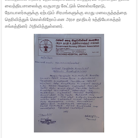
வைத்தியசாலைக்கு வருமாறு கேட்டுக் கொள்வதோடு,
நோயாளர்களுக்கு ஏற்படும் சிரமங்களுக்கு எமது மனவருத்தத்தை
தெரிவித்துக் கொள்கிறோம்.என அரச தாதியர் உத்தியோகத்தர்
சங்கத்தினர் அறிவித்துள்ளனர்.