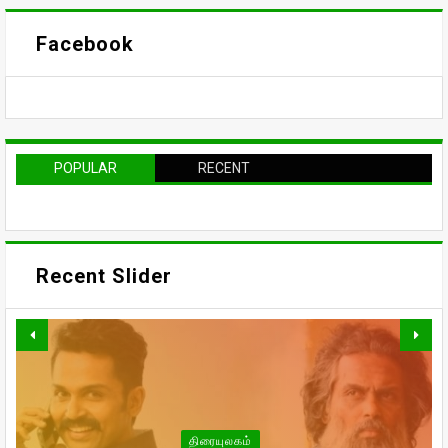
Facebook
POPULAR
RECENT
Recent Slider
வாரிசு திரைப்படத்தையும்