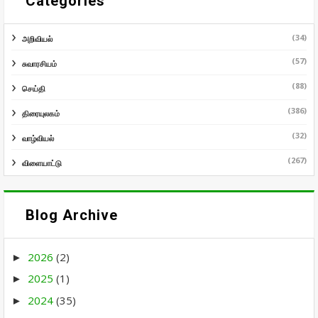
Categories
(34)
அறிவியல்
(57)
சுவாரசியம்
(88)
செய்தி
(386)
திரையுலகம்
(32)
வாழ்வியல்
(267)
விளையாட்டு
Blog Archive
2026
(2)
►
2025
(1)
►
2024
(35)
►