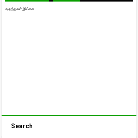
கருத்துகள் இல்லை
Search