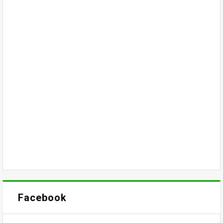
Facebook