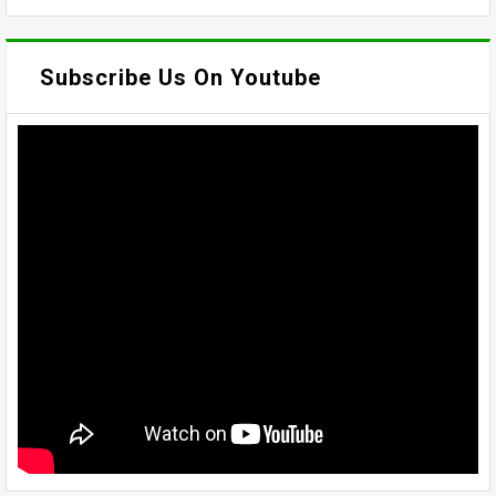
Subscribe Us On Youtube