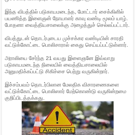
இந்த விபத்தில் படுகாயமடைந்த, மோட்டார் சைக்கிளில்
பயணித்த இளைஞன் நோயாளர் காவு வண்டி மூலம் யாழ்.
போதனா வைத்தியசாலைக்கு அழைத்துச் செல்லப்பட்டார்.
விபத்துடன் தொடர்புடைய முச்சக்கர வண்டியின் சாரதி
வட்டுக்கோட்டை பொலிசாரால் கைது செய்யப்பட்டுள்ளார்.
அராலியை சேர்ந்த 21 வயது இளைஞனே இவ்வாறு
படுகாயமடைந்த நிலையில் வைத்தியசாலையில்
அனுமதிக்கப்பட்டு சிகிச்சை பெற்று வருகின்றார்.
இச்சம்பவம் தொடர்பிலான மேலதிக விசாரணைகளை
வட்டுக்கோட்டை பொலிஸார் மேற்கொண்டு வருகின்றமை
குறிப்பிடத்தக்கது.