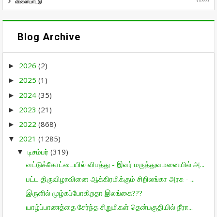
விளையாட்டு
Blog Archive
2026
(2)
►
2025
(1)
►
2024
(35)
►
2023
(21)
►
2022
(868)
►
2021
(1285)
▼
டிசம்பர்
(319)
▼
வட்டுக்கோட்டையில் விபத்து - இவர் மருத்துவமனையில் அ...
பட்ட திருவிழாவினை ஆக்கிரமிக்கும் சிறிலங்கா அரசு - ...
இருளில் மூழ்கப்போகிறதா இலங்கை???
யாழ்ப்பாணத்தை சேர்ந்த சிறுமிகள் தென்பகுதியில் நீரா...