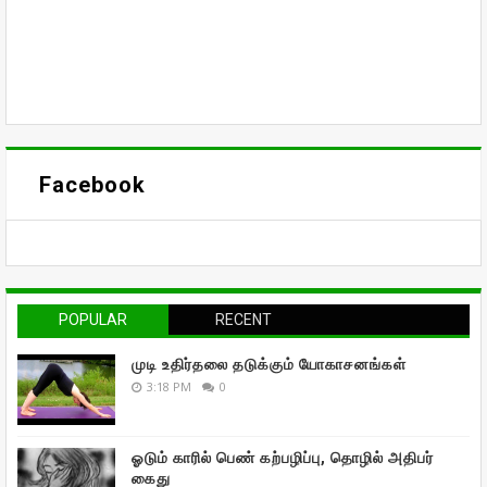
Facebook
POPULAR
RECENT
முடி உதிர்தலை தடுக்கும் யோகாசனங்கள்
3:18 PM
0
ஓடும் காரில் பெண் கற்பழிப்பு, தொழில் அதிபர்
கைது