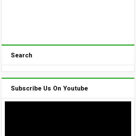
Search
Subscribe Us On Youtube