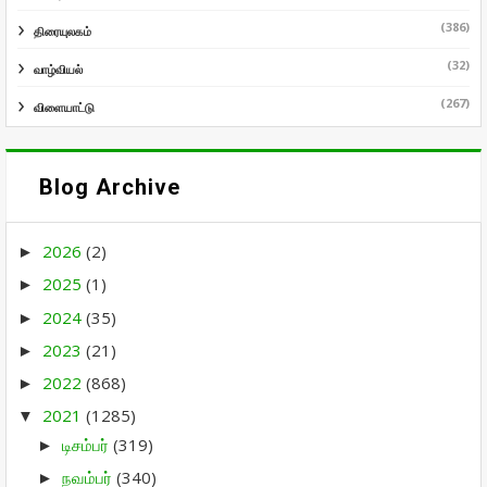
(386)
திரையுலகம்
(32)
வாழ்வியல்
(267)
விளையாட்டு
Blog Archive
2026
(2)
►
2025
(1)
►
2024
(35)
►
2023
(21)
►
2022
(868)
►
2021
(1285)
▼
டிசம்பர்
(319)
►
நவம்பர்
(340)
►