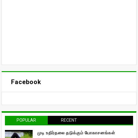
Facebook
POPULAR
RECENT
முடி உதிர்தலை தடுக்கும் யோகாசனங்கள்