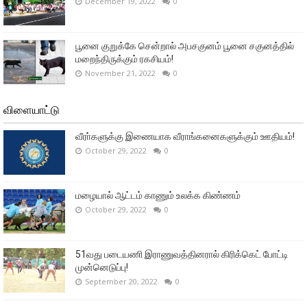
December 19, 2022
0
பூனை குறுக்கே சென்றால் அபசகுனம் பூனை சகுனத்தில்
மறைந்திருக்கும் ரகசியம்!
November 21, 2022
0
விளையாட்டு
வீரா்களுக்கு இணையாக வீராங்கனைகளுக்கும் ஊதியம்!
October 29, 2022
0
மழையால் ஆட்டம் காணும் உலக்க கிண்ணம்
October 29, 2022
0
51வது படையணி இராணுவத்தினரால் கிரிக்கெட் போட்டி
முன்னெடுப்பு!
September 20, 2022
0