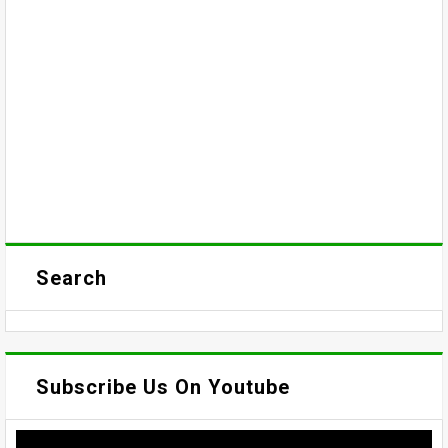
Search
Subscribe Us On Youtube