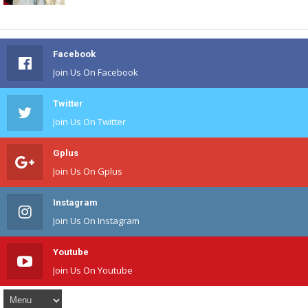
Facebook
Join Us On Facebook
Twitter
Join Us On Twitter
Gplus
Join Us On Gplus
Instagram
Join Us On Instagram
Youtube
Join Us On Youtube