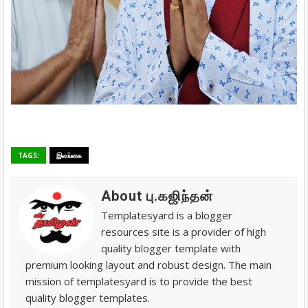
TAGS:
இலங்கை
About பு.கஜிந்தன்
Templatesyard is a blogger
resources site is a provider of high
quality blogger template with
premium looking layout and robust design. The main
mission of templatesyard is to provide the best
quality blogger templates.