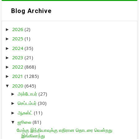
Blog Archive
2026
(2)
►
2025
(1)
►
2024
(35)
►
2023
(21)
►
2022
(868)
►
2021
(1285)
►
2020
(645)
▼
அக்டோபர்
(27)
►
செப்டம்பர்
(30)
►
ஆகஸ்ட்
(11)
►
ஜூலை
(81)
▼
மேற்கு இந்தியாவுக்கு எதிரான தொடரை வென்றது
இங்கிலாந்து