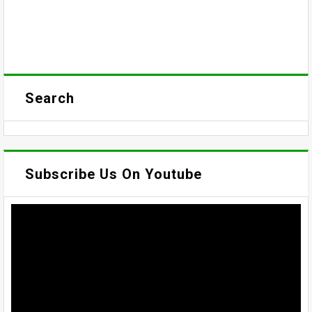
Search
Subscribe Us On Youtube