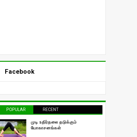
Facebook
POPULAR
RECENT
முடி உதிர்தலை தடுக்கும்
யோகாசனங்கள்