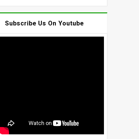
Subscribe Us On Youtube