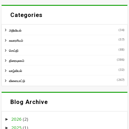
Categories
(34)
அறிவியல்
(57)
சுவாரசியம்
(88)
செய்தி
(386)
திரையுலகம்
(32)
வாழ்வியல்
(267)
விளையாட்டு
Blog Archive
2026
(2)
►
2025
(1)
►