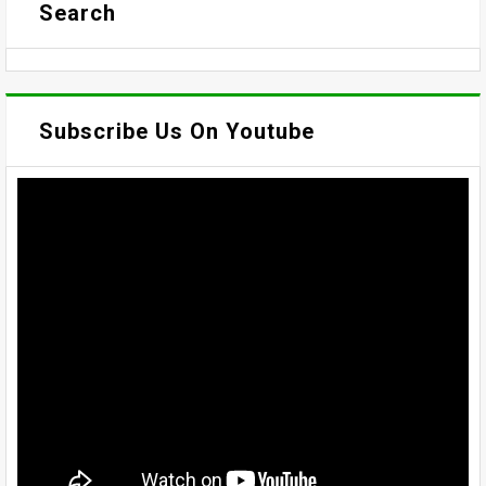
Search
Subscribe Us On Youtube