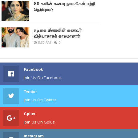
80 களின் கனவு நாயகிகள் பற்றி
தெரியுமா?
நடிகை மீனாவின் கணவர்
வித்யாசாகர் காலமானார்
8:30 AM
0
Facebook
Join Us On Facebook
Twitter
Join Us On Twitter
Gplus
Join Us On Gplus
Instagram