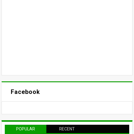
Facebook
POPULAR
RECENT