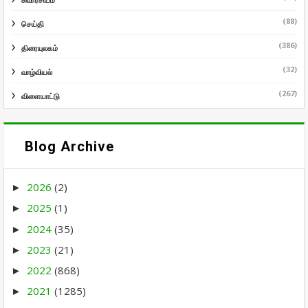
(88)
செய்தி
(386)
திரையுலகம்
(32)
வாழ்வியல்
(267)
விளையாட்டு
Blog Archive
2026
(2)
►
2025
(1)
►
2024
(35)
►
2023
(21)
►
2022
(868)
►
2021
(1285)
►