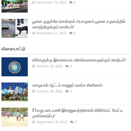
December 19, 2022
0
பூனை குறுக்கே சென்றால் அபசகுனம் பூனை சகுனத்தில்
மறைந்திருக்கும் ரகசியம்!
November 21, 2022
0
விளையாட்டு
வீரா்களுக்கு இணையாக வீராங்கனைகளுக்கும் ஊதியம்!
October 29, 2022
0
மழையால் ஆட்டம் காணும் உலக்க கிண்ணம்
October 29, 2022
0
51வது படையணி இராணுவத்தினரால் கிரிக்கெட் போட்டி
முன்னெடுப்பு!
September 20, 2022
0