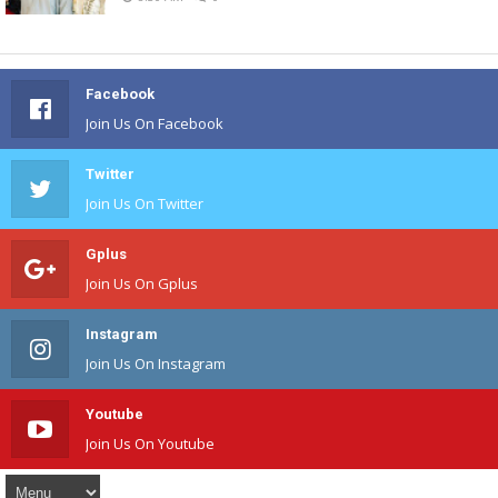
Facebook
Join Us On Facebook
Twitter
Join Us On Twitter
Gplus
Join Us On Gplus
Instagram
Join Us On Instagram
Youtube
Join Us On Youtube