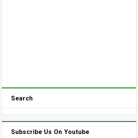
Search
Subscribe Us On Youtube