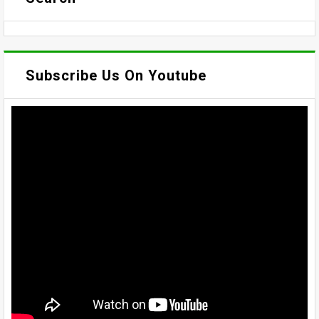
Subscribe Us On Youtube