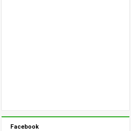
Facebook