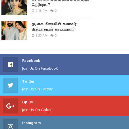
தெரியுமா?
9:18 PM
0
நடிகை மீனாவின் கணவர்
வித்யாசாகர் காலமானார்
8:30 AM
0
Facebook
Join Us On Facebook
Twitter
Join Us On Twitter
Gplus
Join Us On Gplus
Instagram