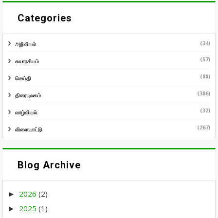
Categories
(34)
அறிவியல்
(57)
சுவாரசியம்
(88)
செய்தி
(386)
திரையுலகம்
(32)
வாழ்வியல்
(267)
விளையாட்டு
Blog Archive
2026
(2)
►
2025
(1)
►