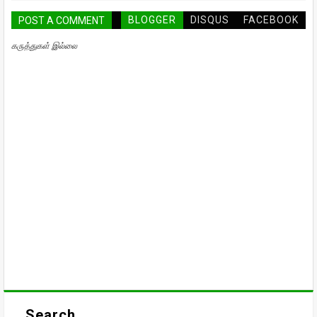
BLOGGER
DISQUS
FACEBOOK
POST A COMMENT
கருத்துகள் இல்லை
Search