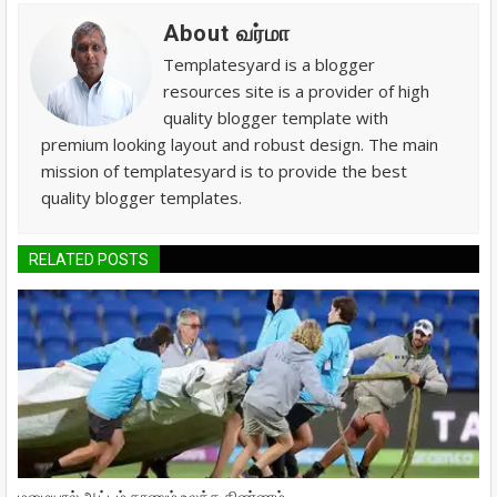
About வர்மா
Templatesyard is a blogger
resources site is a provider of high
quality blogger template with
premium looking layout and robust design. The main
mission of templatesyard is to provide the best
quality blogger templates.
RELATED POSTS