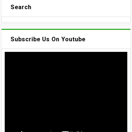
Search
Subscribe Us On Youtube