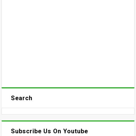
Search
Subscribe Us On Youtube