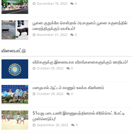
December 19, 2022
0
பூனை குறுக்கே சென்றால் அபசகுனம் பூனை சகுனத்தில்
மறைந்திருக்கும் ரகசியம்!
November 21, 2022
0
விளையாட்டு
வீரா்களுக்கு இணையாக வீராங்கனைகளுக்கும் ஊதியம்!
October 29, 2022
0
மழையால் ஆட்டம் காணும் உலக்க கிண்ணம்
October 29, 2022
0
51வது படையணி இராணுவத்தினரால் கிரிக்கெட் போட்டி
முன்னெடுப்பு!
September 20, 2022
0