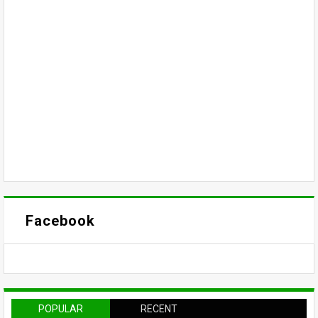
Facebook
POPULAR
RECENT