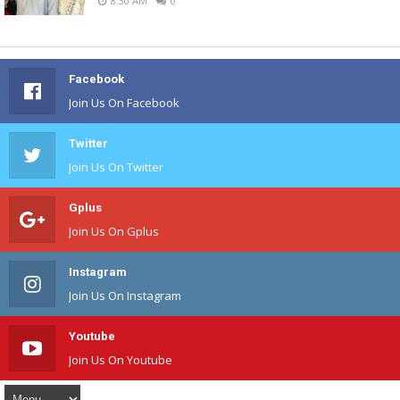
8:30 AM
0
Facebook
Join Us On Facebook
Twitter
Join Us On Twitter
Gplus
Join Us On Gplus
Instagram
Join Us On Instagram
Youtube
Join Us On Youtube