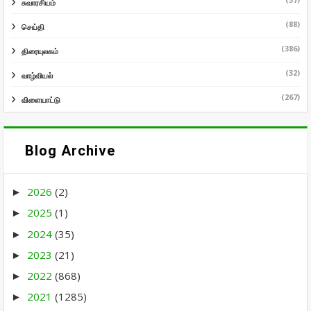
சுவாரசியம்
(88)
செய்தி
(386)
திரையுலகம்
(32)
வாழ்வியல்
(267)
விளையாட்டு
Blog Archive
2026
(2)
►
2025
(1)
►
2024
(35)
►
2023
(21)
►
2022
(868)
►
2021
(1285)
►