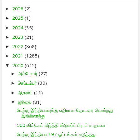
2026
(2)
►
2025
(1)
►
2024
(35)
►
2023
(21)
►
2022
(868)
►
2021
(1285)
►
2020
(645)
▼
அக்டோபர்
(27)
►
செப்டம்பர்
(30)
►
ஆகஸ்ட்
(11)
►
ஜூலை
(81)
▼
மேற்கு இந்தியாவுக்கு எதிரான தொடரை வென்றது
இங்கிலாந்து
500 விக்கெட் வீழ்த்தி ஸ்டூவர்ட் பிராட் சாதனை
மேற்கு இந்தியா 197 ஓட்டங்கள் எடுத்தது