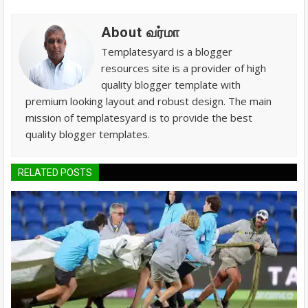
About வர்மா
Templatesyard is a blogger
resources site is a provider of high
quality blogger template with
premium looking layout and robust design. The main
mission of templatesyard is to provide the best
quality blogger templates.
RELATED POSTS