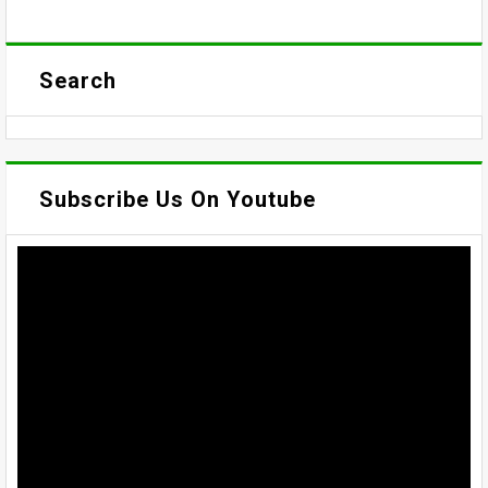
Search
Subscribe Us On Youtube