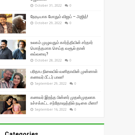
October 31, 2022
0
நேரடியாக மோதும் விஜய் – அஜித்!
October 29, 2022
0
உலகம் முழுவதும் கார்த்தியின் சர்தார்
மொத்தமாக செய்த வசூல் தான்
எவ்வளவு?
October 28, 2022
0
பரிதாப நிலையில் வனிதாவின் முன்னாள்
கணவர் பீட்டர் பாலா!
September 29, 2022
0
கணவர் இறந்த பின்னர் முதன்முதலாக
உச்சக்கட்ட சந்தோஷத்தில் நடிகை மீனா!
September 16, 2022
0
Categories