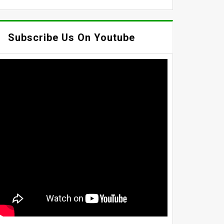
Subscribe Us On Youtube