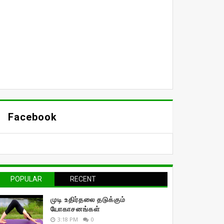
Facebook
POPULAR
RECENT
முடி உதிர்தலை தடுக்கும்
யோகாசனங்கள்
3:18 PM
0