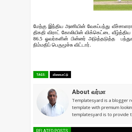
மேற்கு இந்திய அணியின் வேகப்பந்து வீச்சாள
திகதி விராட் கோலியின் விக்கெட்டை வீழ்த்திய 
86.5 ஓவர்களின் பின்னர் அடுத்தடுத்த
பந்த
நிம்மதிப் பெருமூச்சு விட்டார்.
TAGS:
விளையாட்டு
About வர்மா
Templatesyard is a blogger re
template with premium lookin
templatesyard is to provide t
RELATED POSTS