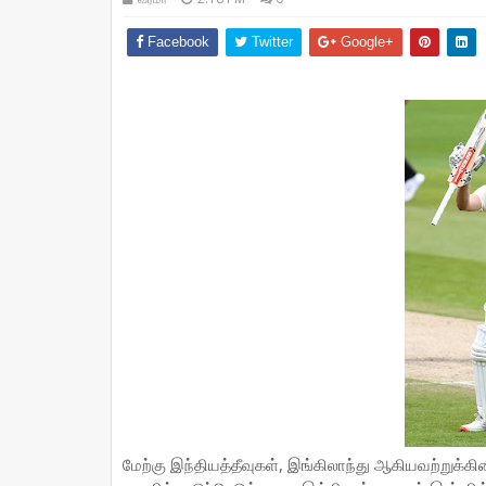
Facebook
Twitter
Google+
மேற்கு இந்தியத்தீவுகள், இங்கிலாந்து ஆகியவற்றுக்