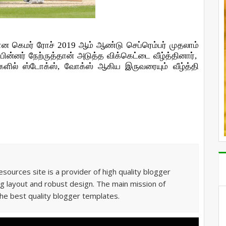
ரான கெமர் ரோச் 2019 ஆம் ஆண்டு செப்ரெம்பர் முதலாம்
பின்னர் நேற்ருத்தான் அடுத்த விக்கெட்டை வீழ்த்தினார்,
ுகளில் ஸ்டோக்ஸ், வோக்ஸ் ஆகிய இருவரையும் வீழ்த்தி
sources site is a provider of high quality blogger
g layout and robust design. The main mission of
he best quality blogger templates.