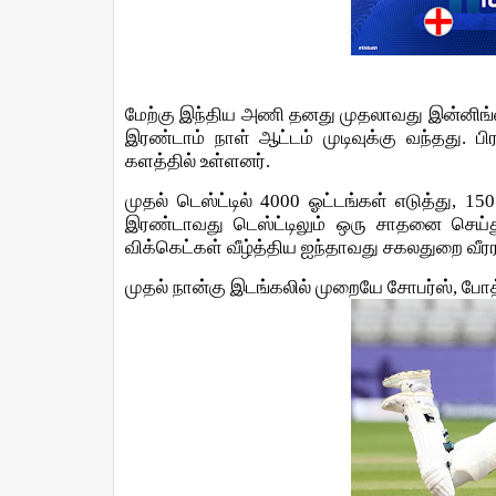
மேற்கு இந்திய அணி
தனது
முதலாவது
இன்னிங்
இரண்டாம் நாள் ஆட்டம் முடிவுக்கு வந்தது. ப
களத்தில் உள்ளனர்.
முதல் டெஸ்ட்டில் 4000 ஓட்டங்கள் எடுத்து, 
இரண்டாவது டெஸ்ட்டிலும் ஒரு சாதனை செய்துள
விக்கெட்கள் வீழ்த்திய ஐந்தாவது சகலதுறை வீர
முதல் நான்கு இடங்கலில் முறையே சோபர்ஸ், போத்