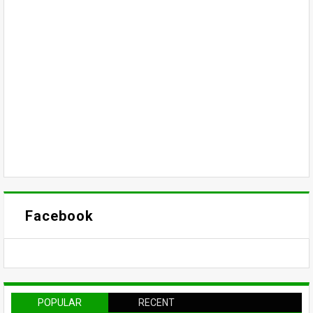
Facebook
POPULAR
RECENT