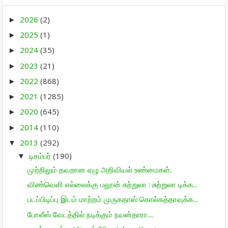
2026
(2)
►
2025
(1)
►
2024
(35)
►
2023
(21)
►
2022
(868)
►
2021
(1285)
►
2020
(645)
►
2014
(110)
►
2013
(292)
▼
டிசம்பர்
(190)
▼
முற்றிலும் தவறான ஏழு அறிவியல் உண்மைகள்.
விண்வெளி எல்லைக்கு பலூன் சுற்றுலா : சுற்றுலா டிக்க...
படப்பிடிப்பு இடம் மாற்றம் முருகதாஸ் கொல்கத்தாவுக்க...
போலீஸ் வேடத்தில் நடிக்கும் நயன்தாரா....