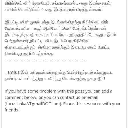
கிரிக்கெட் வீரர் தோனியும், சல்மான்கான் 3-வது இடத்தையும்,
சச்சின் டெண்டுல்கர் 4-வது இடத்தையும் பிடித்துள்ளனர்.
இப்பட்டியலின் முதல் பத்து இடங்களிலிருந்து கிரிக்கெட் வீரர்
ஷேவாக், கரினா கபூர் ஆகியோர் வெளியேற்றப்பட்டுள்ளனர்.
இவர்களுக்கு பதிலாக ரன்பீர் கபீரும், ஹிருத்திக் ரோஷனும் இடம்
பெற்றுள்ளனர்.இப்பட்டியலில் இடம் பெற கிரிக்கெட்
விளையாட்டிற்கும், சினிமா உலகிற்கும் இடையே கடும் போட்டி
நிலவியது குறிப்பிடத்தக்கது.
-----------------------------------------------
Tamilus இன் பதிவுகள் உங்களுக்கு பிடித்திருந்தால் உங்களுடை
நண்பர்கள் வட்டத்திலும் பகிர்ந்து கொள்வதற்கு தவறாதீர் !
If you have some problem with this post you can add a
comment below, or you can contact us on email
(focuslankaATgmailDOTcom). Share this resource with your
friends !