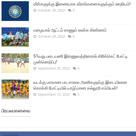
வீரா்களுக்கு இணையாக வீராங்கனைகளுக்கும் ஊதியம்!
October 29, 2022
0
மழையால் ஆட்டம் காணும் உலக்க கிண்ணம்
October 29, 2022
0
51வது படையணி இராணுவத்தினரால் கிரிக்கெட் போட்டி
முன்னெடுப்பு!
September 20, 2022
0
வடக்கு மாகாண பாடசாலை அணிகளுக்கு இடையிலான
கொக்கி போட்டியில் யாழ்ப்பாண கல்லூரி சம்பியன்!
September 13, 2022
0
பிரபலமானவை