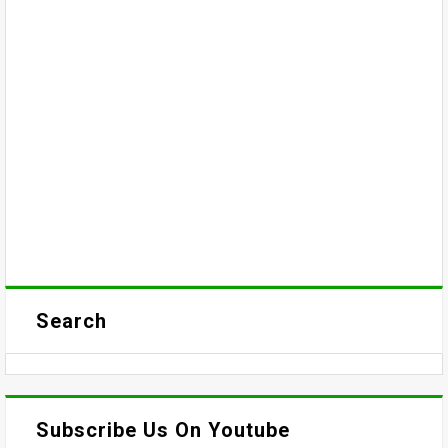
Search
Subscribe Us On Youtube