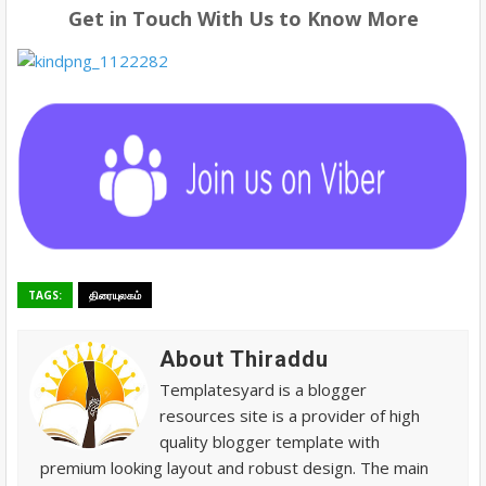
Get in Touch With Us to Know More
TAGS:
திரையுலகம்
About Thiraddu
Templatesyard is a blogger
resources site is a provider of high
quality blogger template with
premium looking layout and robust design. The main