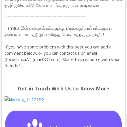
சூழ்ந்துகொண்டு அவரை பார்ப்பதற்கு முண்டியடித்தனர்.
-----------------------------------------------
Tamilus இன் பதிவுகள் உங்களுக்கு பிடித்திருந்தால் உங்களுடை
நண்பர்கள் வட்டத்திலும் பகிர்ந்து கொள்வதற்கு தவறாதீர் !
If you have some problem with this post you can add a
comment below, or you can contact us on email
(focuslankaATgmailDOTcom). Share this resource with your
friends !
Get in Touch With Us to Know More