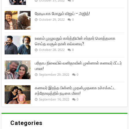
October 31, 2022
0
நேரடியாக மோதும் விஜய் – அஜித்!
October 29, 2022
0
உலகம் முழுவதும் கார்த்தியின் சர்தார் மொத்தமாக
செய்த வசூல் தான் எவ்வளவு?
October 28, 2022
0
பரிதாப நிலையில் வனிதாவின் முன்னாள் கணவர் பீட்டர்
பாலா!
September 29, 2022
0
கணவர் இறந்த பின்னர் முதன்முதலாக உச்சக்கட்ட
சந்தோஷத்தில் நடிகை மீனா!
September 16, 2022
0
Categories