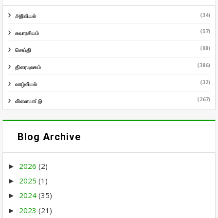
(34)
அறிவியல்
(57)
சுவாரசியம்
(88)
செய்தி
(386)
திரையுலகம்
(32)
வாழ்வியல்
(267)
விளையாட்டு
Blog Archive
2026
(2)
►
2025
(1)
►
2024
(35)
►
2023
(21)
►