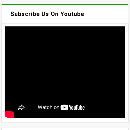
Subscribe Us On Youtube