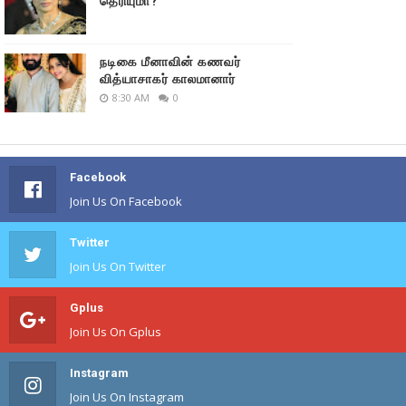
தெரியுமா?
நடிகை மீனாவின் கணவர்
வித்யாசாகர் காலமானார்
8:30 AM
0
Facebook
Join Us On Facebook
Twitter
Join Us On Twitter
Gplus
Join Us On Gplus
Instagram
Join Us On Instagram