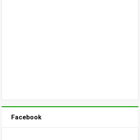
Facebook