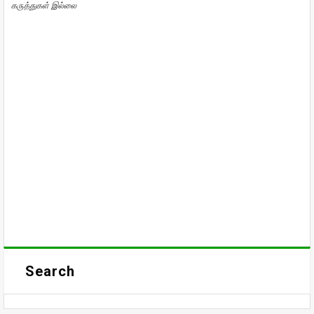
கருத்துகள் இல்லை
Search