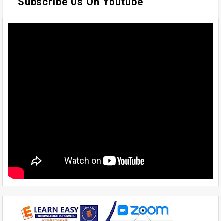
Subscribe Us On Youtube