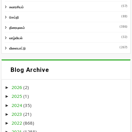
(57)
சுவாரசியம்
(88)
செய்தி
(386)
திரையுலகம்
(32)
வாழ்வியல்
(267)
விளையாட்டு
Blog Archive
2026
(2)
►
2025
(1)
►
2024
(35)
►
2023
(21)
►
2022
(868)
►
2021
(1285)
►