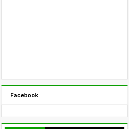
Facebook