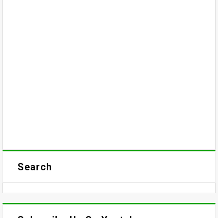
Search