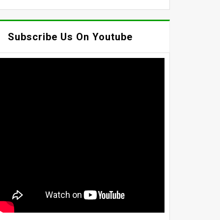
Subscribe Us On Youtube