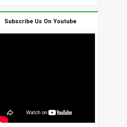
Subscribe Us On Youtube