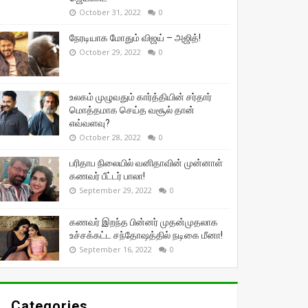
October 31, 2022
0
நேரடியாக மோதும் விஜய் – அஜித்!
October 29, 2022
0
உலகம் முழுவதும் கார்த்தியின் சர்தார்
மொத்தமாக செய்த வசூல் தான்
எவ்வளவு?
October 28, 2022
0
பரிதாப நிலையில் வனிதாவின் முன்னாள்
கணவர் பீட்டர் பாலா!
September 29, 2022
0
கணவர் இறந்த பின்னர் முதன்முதலாக
உச்சக்கட்ட சந்தோஷத்தில் நடிகை மீனா!
September 16, 2022
0
Categories