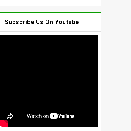
Subscribe Us On Youtube