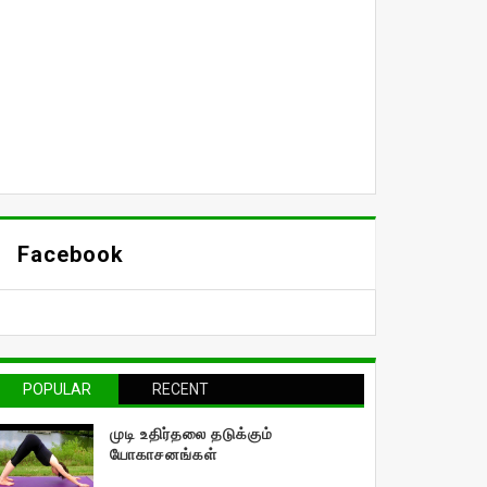
Facebook
POPULAR
RECENT
முடி உதிர்தலை தடுக்கும்
யோகாசனங்கள்