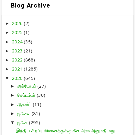
Blog Archive
2026
(2)
►
2025
(1)
►
2024
(35)
►
2023
(21)
►
2022
(868)
►
2021
(1285)
►
2020
(645)
▼
அக்டோபர்
(27)
►
செப்டம்பர்
(30)
►
ஆகஸ்ட்
(11)
►
ஜூலை
(81)
►
ஜூன்
(295)
▼
இந்திய சிறப்பு விமானத்துக்கு சீன அரசு அனுமதி மறு...