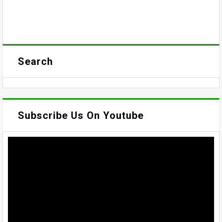
Search
Subscribe Us On Youtube